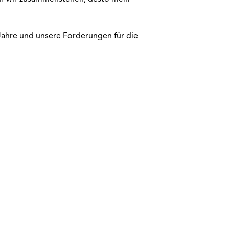
 Jahre und unsere Forderungen für die