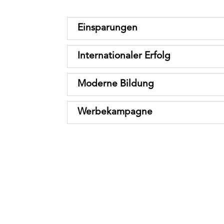
Einsparungen
Internationaler Erfolg
Moderne Bildung
Werbekampagne