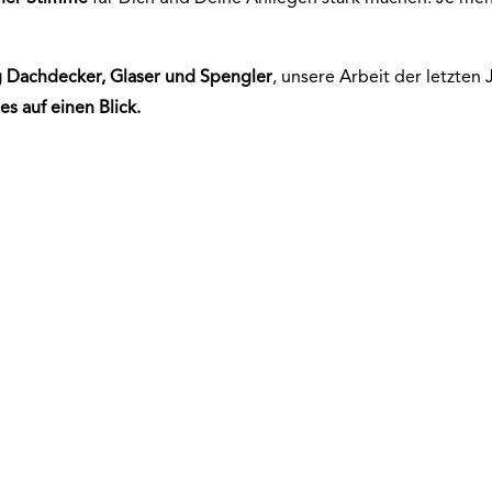
g
Dachdecker, Glaser und Spengler
, unsere Arbeit der letzten
les auf einen
Blick.