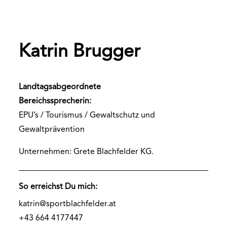
Katrin Brugger
Landtagsabgeordnete
Bereichssprecherin:
EPU’s / Tourismus / Gewaltschutz und
Gewaltprävention
Unternehmen: Grete Blachfelder KG.
So erreichst Du mich:
katrin@sportblachfelder.at
+43 664 4177447