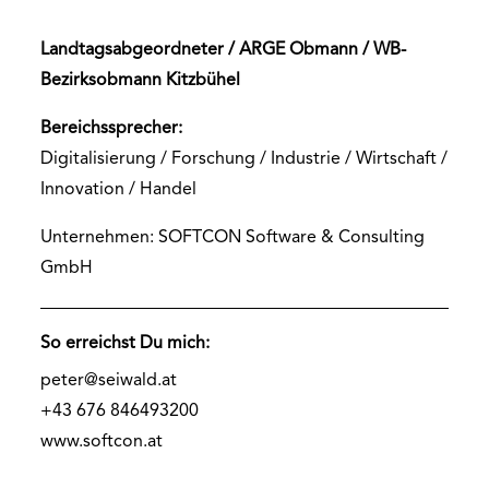
Landtagsabgeordneter / ARGE Obmann / WB-
Bezirksobmann Kitzbühel
Bereichssprecher:
Digitalisierung / Forschung / Industrie / Wirtschaft /
Innovation / Handel
Unternehmen: SOFTCON Software & Consulting
GmbH
So erreichst Du mich:
peter@seiwald.at
+43 676 846493200
www.softcon.at