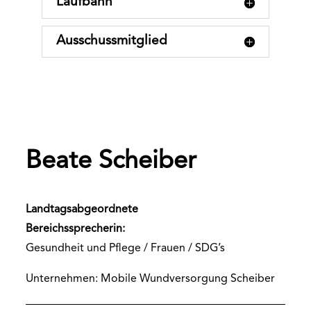
Laufbahn
Ausschussmitglied
Beate Scheiber
Landtagsabgeordnete
Bereichssprecherin:
Gesundheit und Pflege / Frauen / SDG’s
Unternehmen: Mobile Wundversorgung Scheiber