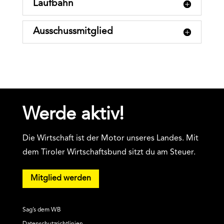
Laufbahn
Ausschussmitglied
Werde aktiv!
Die Wirtschaft ist der Motor unseres Landes. Mit
dem Tiroler Wirtschaftsbund sitzt du am Steuer.
Mitglied werden
Sag’s dem WB
Datenschutzrichtlinien