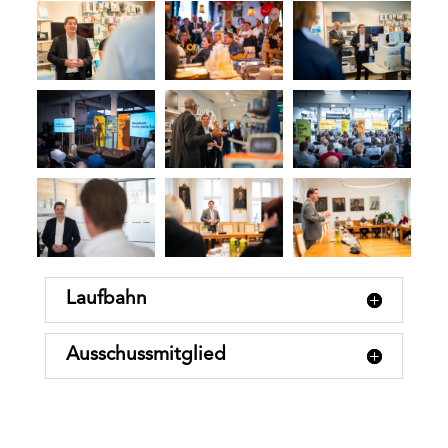
Laufbahn
Ausschussmitglied