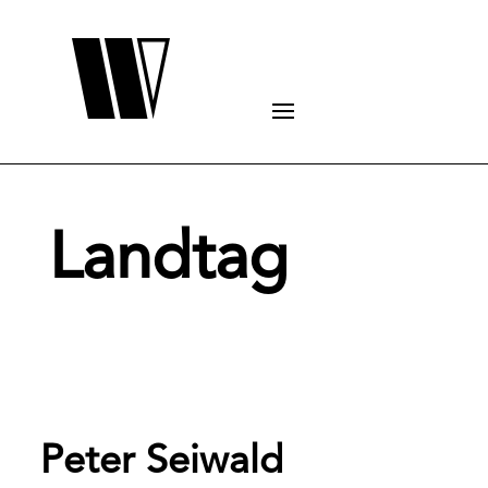
Landtag
Peter Seiwald