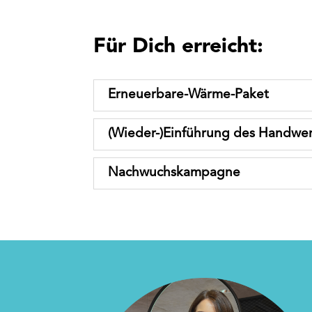
Für Dich erreicht:
Erneuerbare-Wärme-Paket
(Wieder-)Einführung des Handwe
Nachwuchskampagne