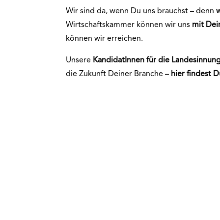
Wir sind da, wenn Du uns brauchst – denn
Wirtschaftskammer können wir uns
mit De
können wir erreichen.
Unsere
KandidatInnen für die
Landesinnun
die Zukunft Deiner Branche –
hier findest D