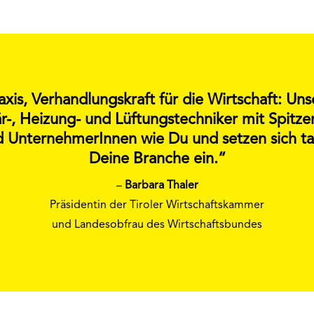
axis, Verhandlungskraft für die Wirtschaft: Un
r-, Heizung- und Lüftungstechniker mit Spitze
 UnternehmerInnen wie Du und setzen sich tag
Deine Branche ein.“
–
Barbara Thaler
Präsidentin der Tiroler Wirtschaftskammer
und Landesobfrau des Wirtschaftsbundes