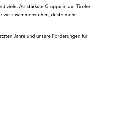
ind viele. Als stärkste Gruppe in der Tiroler
ehr wir zusammenstehen, desto mehr
 letzten Jahre und unsere Forderungen für