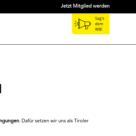
Jetzt Mitglied werden
d
dingungen
. Dafür setzen wir uns als Tiroler