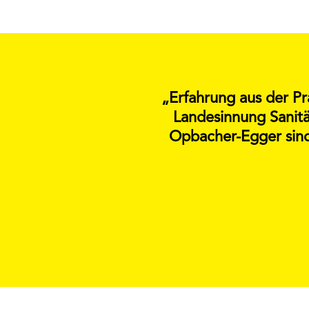
„Erfahrung aus der Pr
Landesinnung Sanitä
Opbacher-Egger sind