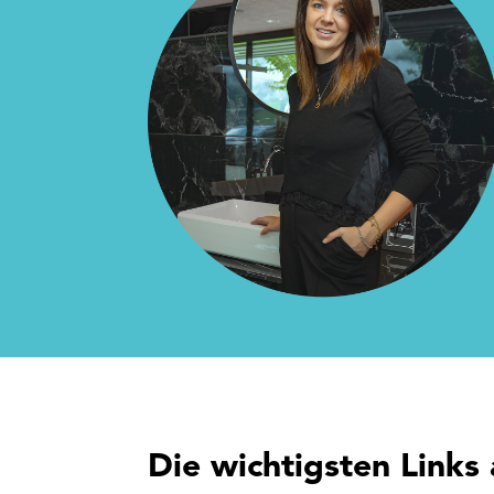
Die wichtigsten Links 