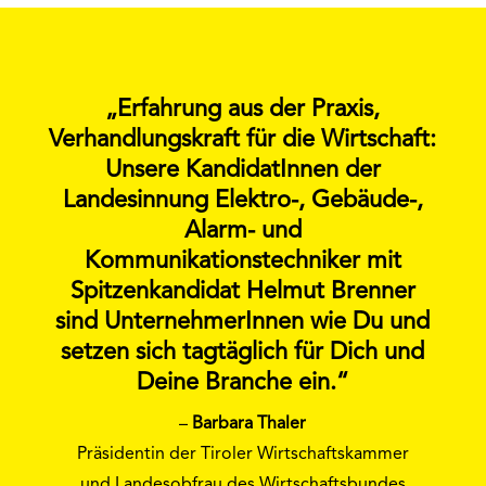
„Erfahrung aus der Praxis,
Verhandlungskraft für die Wirtschaft:
Unsere KandidatInnen der
Landesinnung Elektro-, Gebäude-,
Alarm- und
Kommunikationstechniker mit
Spitzenkandidat Helmut Brenner
sind UnternehmerInnen wie Du und
setzen sich tagtäglich für Dich und
Deine Branche ein.“
–
Barbara Thaler
Präsidentin der Tiroler Wirtschaftskammer
und Landesobfrau des Wirtschaftsbundes