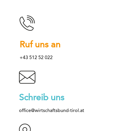
Ruf uns an
+43 512 52 022
Schreib uns
office@wirtschaftsbund-tirol.at