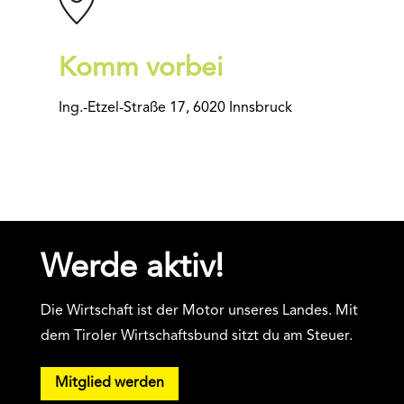
Komm vorbei
Ing.-Etzel-Straße 17, 6020 Innsbruck
Werde aktiv!
Die Wirtschaft ist der Motor unseres Landes. Mit
dem Tiroler Wirtschaftsbund sitzt du am Steuer.
Mitglied werden