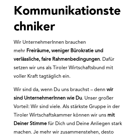
Kommunikationste
chniker
Wir UnternehmerInnen brauchen
mehr
Freiräume, weniger Bürokratie und
verlässliche, faire Rahmenbedingungen
. Dafür
setzen wir uns als Tiroler Wirtschaftsbund mit
voller Kraft tagtäglich ein.
Wir sind da, wenn Du uns brauchst – denn
wir
sind UnternehmerInnen wie Du
. Unser großer
Vorteil: Wir sind viele. Als stärkste Gruppe in der
Tiroler Wirtschaftskammer können wir uns
mit
Deiner Stimme
für Dich und Deine Anliegen stark
machen. Je mehr wir zusammenstehen, desto