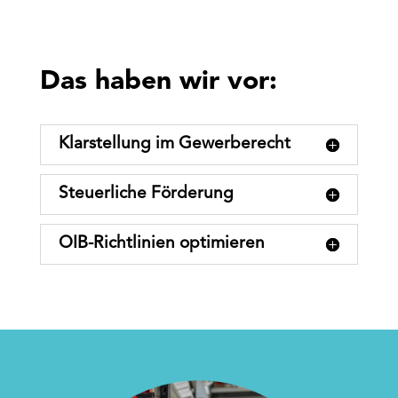
Das haben wir vor:
Klarstellung im Gewerberecht
Steuerliche Förderung
OIB-Richtlinien optimieren