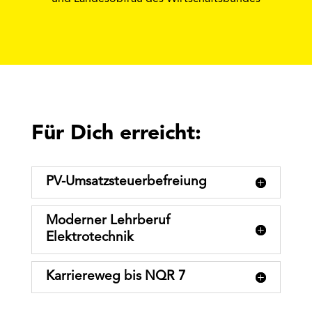
Für Dich erreicht:
PV-Umsatzsteuerbefreiung
Moderner Lehrberuf
Elektrotechnik
Karriereweg bis NQR 7