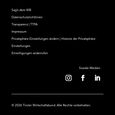
Sag’s dem WB
Datenschutzrichtlinien
Transparenz | TTPA
Impressum
Privatsphäre-Einstellungen ändern
|
Historie der Privatsphäre-
Einstellungen
Einwilligungen widerrufen
Soziale Medien
© 2026 Tiroler Wirtschaftsbund. Alle Rechte vorbehalten.