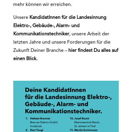
mehr können wir erreichen.
Unsere
KandidatInnen für die
Landesinnung
Elektro-, Gebäude-, Alarm- und
Kommunikationstechniker
, unsere Arbeit der
letzten Jahre und unsere Forderungen für die
Zukunft Deiner Branche –
hier findest Du alles auf
einen Blick.