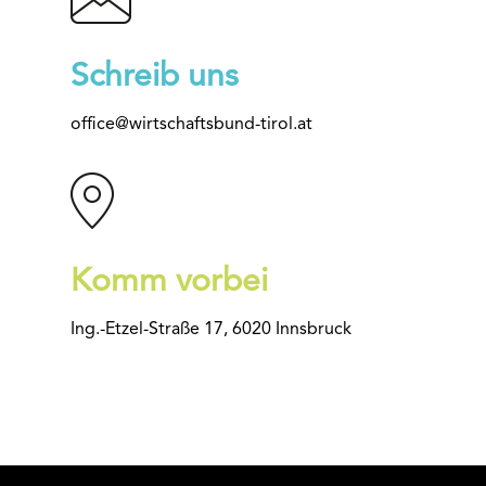
Schreib uns
office@wirtschaftsbund-tirol.at
Komm vorbei
Ing.-Etzel-Straße 17, 6020 Innsbruck