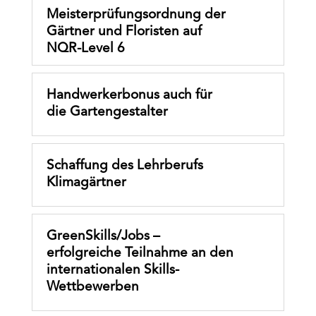
Meisterprüfungsordnung der
Gärtner und Floristen auf
NQR-Level 6
Handwerkerbonus auch für
die Gartengestalter
Schaffung des Lehrberufs
Klimagärtner
GreenSkills/Jobs –
erfolgreiche Teilnahme an den
internationalen Skills-
Wettbewerben