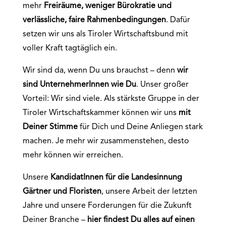
mehr
Freiräume, weniger Bürokratie und
verlässliche, faire Rahmenbedingungen
. Dafür
setzen wir uns als Tiroler Wirtschaftsbund mit
voller Kraft tagtäglich ein.
Wir sind da, wenn Du uns brauchst – denn
wir
sind UnternehmerInnen wie Du
. Unser großer
Vorteil: Wir sind viele. Als stärkste Gruppe in der
Tiroler Wirtschaftskammer können wir uns
mit
Deiner Stimme
für Dich und Deine Anliegen stark
machen. Je mehr wir zusammenstehen, desto
mehr können wir erreichen.
Unsere
KandidatInnen für die
Landesinnung
Gärtner und Floristen
, unsere Arbeit der letzten
Jahre und unsere Forderungen für die Zukunft
Deiner Branche –
hier findest Du alles auf einen