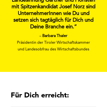
Landesinnung Gärtner und Floristen
mit Spitzenkandidat Josef Norz sind
UnternehmerInnen wie Du und
setzen sich tagtäglich für Dich und
Deine Branche ein.“
–
Barbara Thaler
Präsidentin der Tiroler Wirtschaftskammer
und Landesobfrau des Wirtschaftsbundes
Für Dich erreicht: