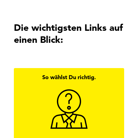
Die wichtigsten Links auf
einen Blick:
So wählst Du richtig.
Hier findest Du alle Antworten zur
Wirtschaftskammerwahl.
mehr erfahren