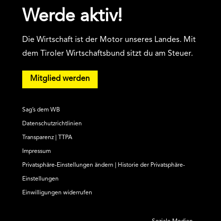
Werde aktiv!
Die Wirtschaft ist der Motor unseres Landes. Mit
dem Tiroler Wirtschaftsbund sitzt du am Steuer.
Mitglied werden
Sag’s dem WB
Datenschutzrichtlinien
Transparenz | TTPA
Impressum
Privatsphäre-Einstellungen ändern
|
Historie der Privatsphäre-
Einstellungen
Einwilligungen widerrufen