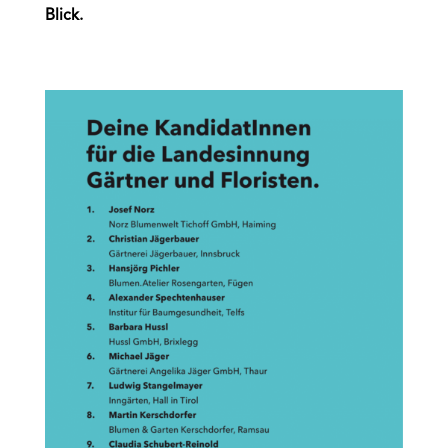
Blick.