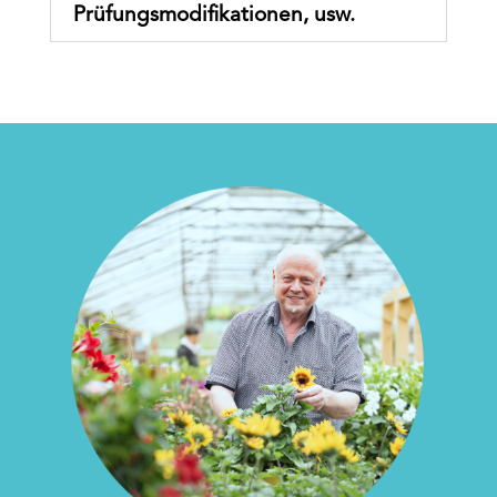
Prüfungsmodiﬁkationen, usw.