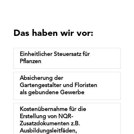
Das haben wir vor:
Einheitlicher Steuersatz für
Pﬂanzen
Absicherung der
Gartengestalter und Floristen
als gebundene Gewerbe
Kostenübernahme für die
Erstellung von NQR-
Zusatzdokumenten z.B.
Ausbildungsleitfäden,