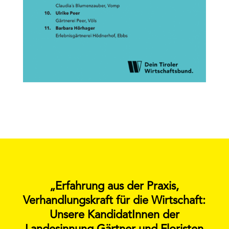
„Erfahrung aus der Praxis,
Verhandlungskraft für die Wirtschaft:
Unsere KandidatInnen der