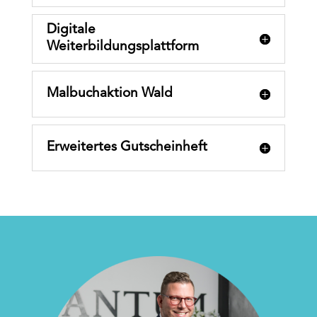
Digitale
Weiterbildungsplattform
Malbuchaktion Wald
Erweitertes Gutscheinheft