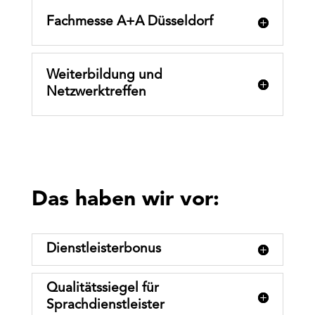
Fachmesse A+A Düsseldorf
Weiterbildung und
Netzwerktreffen
Das haben wir vor:
Dienstleisterbonus
Qualitätssiegel für
Sprachdienstleister