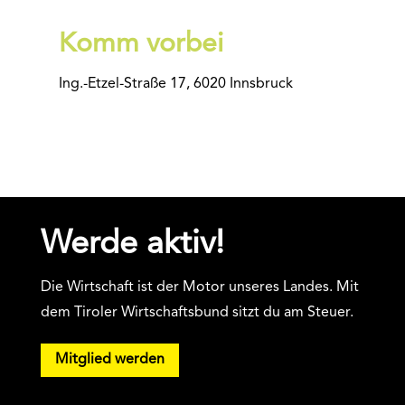
Komm vorbei
Ing.-Etzel-Straße 17, 6020 Innsbruck
Werde aktiv!
Die Wirtschaft ist der Motor unseres Landes. Mit
dem Tiroler Wirtschaftsbund sitzt du am Steuer.
Mitglied werden