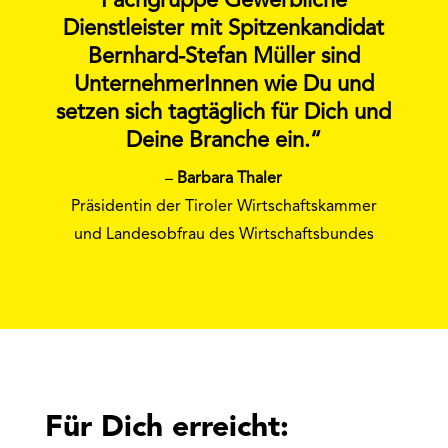
Fachgruppe Gewerbliche
Dienstleister mit Spitzenkandidat
Bernhard-Stefan Müller sind
UnternehmerInnen wie Du und
setzen sich tagtäglich für Dich und
Deine Branche ein.“
–
Barbara Thaler
Präsidentin der Tiroler Wirtschaftskammer
und Landesobfrau des Wirtschaftsbundes
Für Dich erreicht: