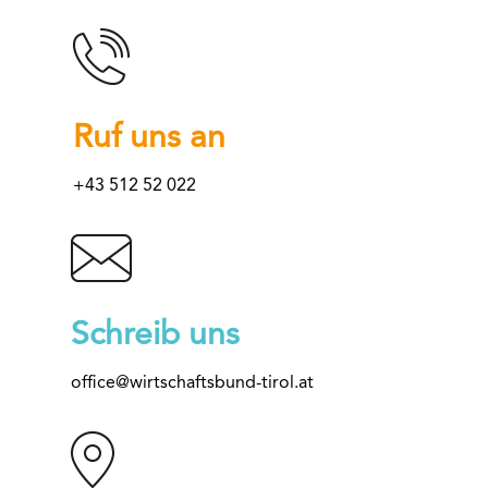
Ruf uns an
+43 512 52 022
Schreib uns
office@wirtschaftsbund-tirol.at