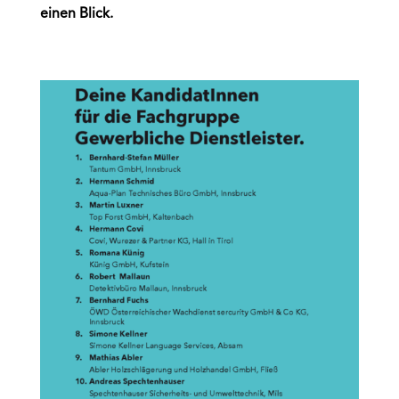
einen
Blick.