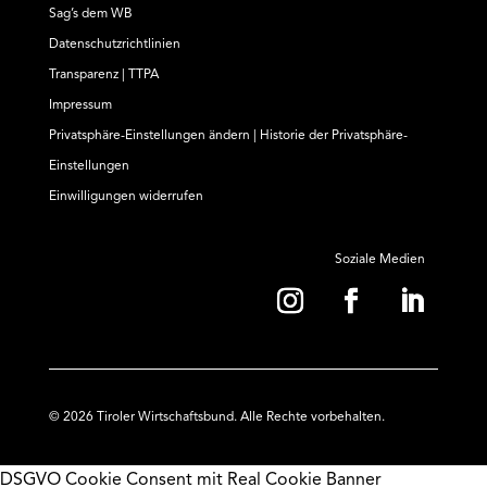
Sag’s dem WB
Datenschutzrichtlinien
Transparenz | TTPA
Impressum
Privatsphäre-Einstellungen ändern
|
Historie der Privatsphäre-
Einstellungen
Einwilligungen widerrufen
Soziale Medien
© 2026 Tiroler Wirtschaftsbund. Alle Rechte vorbehalten.
DSGVO Cookie Consent mit Real Cookie Banner