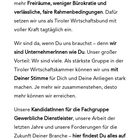
mehr
Freiräume, weniger Bürokratie und
verlässliche, faire Rahmenbedingungen
. Dafür
setzen wir uns als Tiroler Wirtschaftsbund mit
voller Kraft tagtäglich ein.
Wir sind da, wenn Du uns brauchst – denn
wir
sind UnternehmerInnen wie Du
. Unser großer
Vorteil: Wir sind viele. Als stärkste Gruppe in der
Tiroler Wirtschaftskammer können wir uns
mit
Deiner Stimme
für Dich und Deine Anliegen stark
machen. Je mehr wir zusammenstehen, desto
mehr können wir erreichen.
Unsere
KandidatInnen für die
Fachgruppe
Gewerbliche Dienstleister
, unsere Arbeit der
letzten Jahre und unsere Forderungen für die
Zukunft Deiner Branche –
hier findest Du alles auf