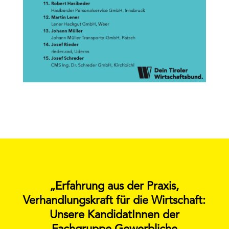
„Erfahrung aus der Praxis,
Verhandlungskraft für die Wirtschaft:
Unsere KandidatInnen der