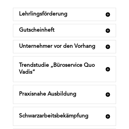
Lehrlingsförderung
Gutscheinheft
Unternehmer vor den Vorhang
Trendstudie „Büroservice Quo
Vadis“
Praxisnahe Ausbildung
Schwarzarbeitsbekämpfung