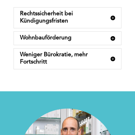
Rechtssicherheit bei
Kündigungsfristen
Wohnbauförderung
Weniger Bürokratie, mehr
Fortschritt