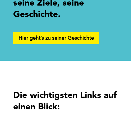
seine Ziele, seine
Geschichte.
Hier geht’s zu seiner Geschichte
Die wichtigsten Links auf
einen Blick: