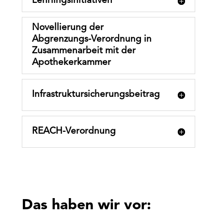
Lehrlingsinitiativen
Novellierung der
Abgrenzungs-Verordnung in
Zusammenarbeit mit der
Apothekerkammer
Infrastruktursicherungsbeitrag
REACH-Verordnung
Das haben wir vor: