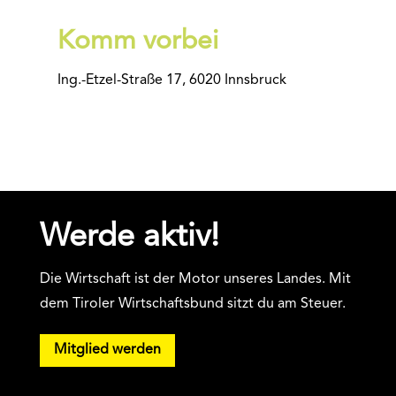
Komm vorbei
Ing.-Etzel-Straße 17, 6020 Innsbruck
Werde aktiv!
Die Wirtschaft ist der Motor unseres Landes. Mit
dem Tiroler Wirtschaftsbund sitzt du am Steuer.
Mitglied werden