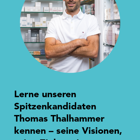
Lerne unseren
Spitzenkandidaten
Thomas Thalhammer
kennen – seine Visionen,