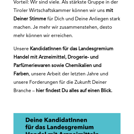
Vorteil: Wir sind viele. Als stärkste Gruppe in der
Tiroler Wirtschaftskammer können wir uns
mit
Deiner Stimme
für Dich und Deine Anliegen stark
machen. Je mehr wir zusammenstehen, desto
mehr können wir erreichen.
Unsere
KandidatInnen für das
Landesgremium
Handel mit Arzneimittel, Drogerie- und
Parfümeriewaren sowie Chemikalien und
Farben
, unsere Arbeit der letzten Jahre und
unsere Forderungen für die Zukunft Deiner
Branche –
hier findest Du alles auf einen
Blick.