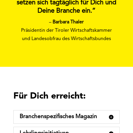
setzen sich tagtäglich für Dich und
Deine Branche ein.“
–
Barbara Thaler
Präsidentin der Tiroler Wirtschaftskammer
und Landesobfrau des Wirtschaftsbundes
Für Dich erreicht:
Branchenspeziﬁsches Magazin