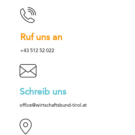
Ruf uns an
+43 512 52 022
Schreib uns
office@wirtschaftsbund-tirol.at