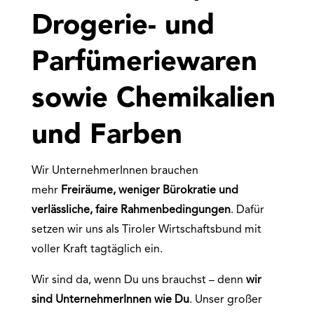
Drogerie- und
Parfümeriewaren
sowie Chemikalien
und Farben
Wir UnternehmerInnen brauchen
mehr
Freiräume, weniger Bürokratie und
verlässliche, faire Rahmenbedingungen
. Dafür
setzen wir uns als Tiroler Wirtschaftsbund mit
voller Kraft tagtäglich ein.
Wir sind da, wenn Du uns brauchst – denn
wir
sind UnternehmerInnen wie Du
. Unser großer