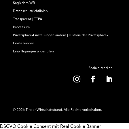
Sag’s dem WB
Datenschutzrichtlinien
Transparenz | TTPA
Impressum
Privatsphäre-Einstellungen ändern
|
Historie der Privatsphäre-
Einstellungen
Einwilligungen widerrufen
Soziale Medien
© 2026 Tiroler Wirtschaftsbund. Alle Rechte vorbehalten.
DSGVO Cookie Consent mit Real Cookie Banner