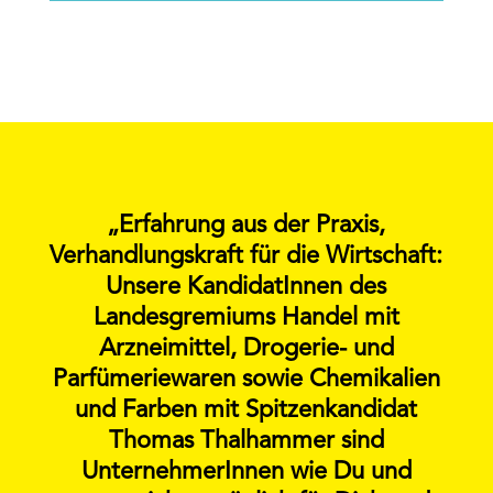
„Erfahrung aus der Praxis,
Verhandlungskraft für die Wirtschaft:
Unsere KandidatInnen des
Landesgremiums Handel mit
Arzneimittel, Drogerie- und
Parfümeriewaren sowie Chemikalien
und Farben mit Spitzenkandidat
Thomas Thalhammer sind
UnternehmerInnen wie Du und