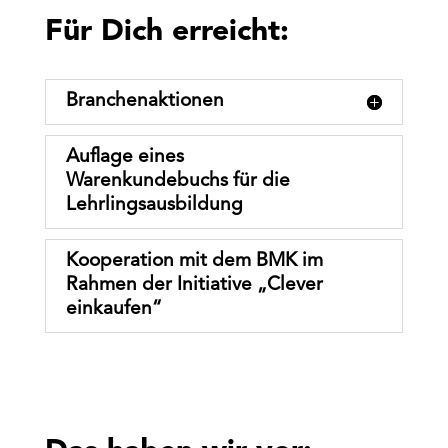
Für Dich erreicht:
Branchenaktionen
Auﬂage eines
Warenkundebuchs für die
Lehrlingsausbildung
Kooperation mit dem BMK im
Rahmen der Initiative „Clever
einkaufen“