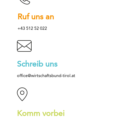
Ruf uns an
+43 512 52 022
Schreib uns
office@wirtschaftsbund-tirol.at
Komm vorbei