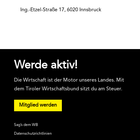
Ing.-Etzel-Straße 17, 6020 Innsbruck
Werde aktiv!
Die Wirtschaft ist der Motor unseres Landes. Mit
dem Tiroler Wirtschaftsbund sitzt du am Steuer.
Mitglied werden
Sag’s dem WB
Datenschutzrichtlinien