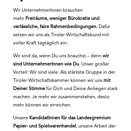
Wir UnternehmerInnen brauchen
mehr
Freiräume, weniger Bürokratie und
verlässliche, faire Rahmenbedingungen
. Dafür
setzen wir uns als Tiroler Wirtschaftsbund mit
voller Kraft tagtäglich ein.
Wir sind da, wenn Du uns brauchst – denn
wir
sind UnternehmerInnen wie Du
. Unser großer
Vorteil: Wir sind viele. Als stärkste Gruppe in der
Tiroler Wirtschaftskammer können wir uns
mit
Deiner Stimme
für Dich und Deine Anliegen stark
machen. Je mehr wir zusammenstehen, desto
mehr können wir erreichen.
Unsere
KandidatInnen für das
Landesgremium
Papier- und Spielwarenhandel
, unsere Arbeit der