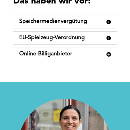
Das haben wir vor:
Speichermedienvergütung
EU-Spielzeug-Verordnung
Online-Billiganbieter