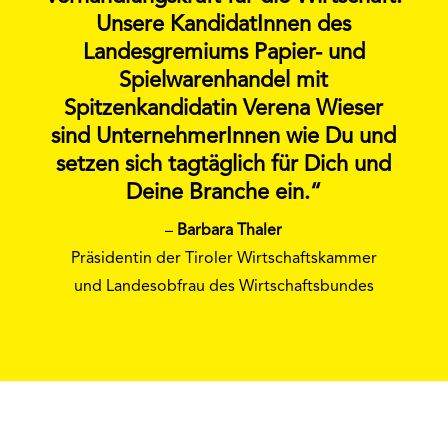
Unsere KandidatInnen des
Landesgremiums Papier- und
Spielwarenhandel mit
Spitzenkandidatin Verena Wieser
sind UnternehmerInnen wie Du und
setzen sich tagtäglich für Dich und
Deine Branche ein.“
–
Barbara Thaler
Präsidentin der Tiroler Wirtschaftskammer
und Landesobfrau des Wirtschaftsbundes