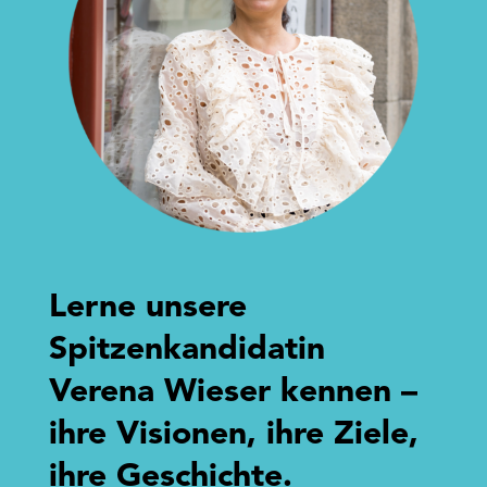
Lerne unsere
Spitzenkandidatin
Verena Wieser kennen –
ihre Visionen, ihre Ziele,
ihre Geschichte.