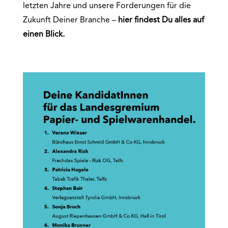
letzten Jahre und unsere Forderungen für die
Zukunft Deiner Branche –
hier findest Du alles auf
einen
Blick.