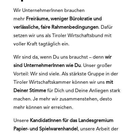
Wir UnternehmerInnen brauchen
mehr
Freiräume, weniger Bürokratie und
verlässliche, faire Rahmenbedingungen
. Dafür
setzen wir uns als Tiroler Wirtschaftsbund mit
voller Kraft tagtäglich ein.
Wir sind da, wenn Du uns brauchst – denn
wir
sind UnternehmerInnen wie Du
. Unser großer
Vorteil: Wir sind viele. Als stärkste Gruppe in der
Tiroler Wirtschaftskammer können wir uns
mit
Deiner Stimme
für Dich und Deine Anliegen stark
machen. Je mehr wir zusammenstehen, desto
mehr können wir erreichen.
Unsere
KandidatInnen für das
Landesgremium
Papier- und Spielwarenhandel
, unsere Arbeit der