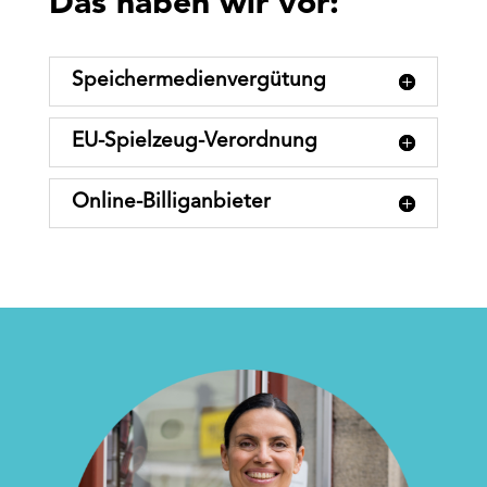
Das haben wir vor:
Speichermedienvergütung
EU-Spielzeug-Verordnung
Online-Billiganbieter