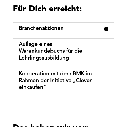
Für Dich erreicht:
Branchenaktionen
Auﬂage eines
Warenkundebuchs für die
Lehrlingsausbildung
Kooperation mit dem BMK im
Rahmen der Initiative „Clever
einkaufen“