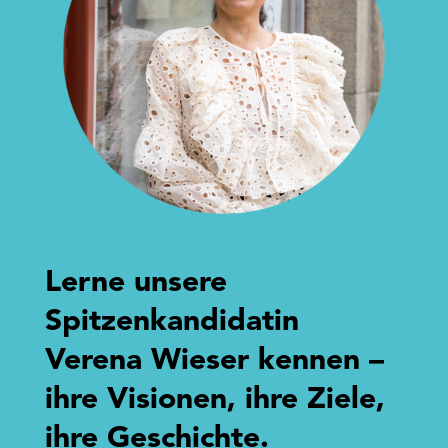
Lerne unsere
Spitzenkandidatin
Verena Wieser kennen –
ihre Visionen, ihre Ziele,
ihre Geschichte.