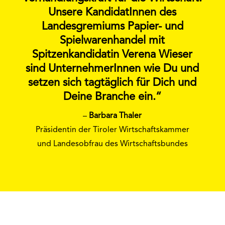
Unsere KandidatInnen des
Landesgremiums Papier- und
Spielwarenhandel mit
Spitzenkandidatin Verena Wieser
sind UnternehmerInnen wie Du und
setzen sich tagtäglich für Dich und
Deine Branche ein.“
–
Barbara Thaler
Präsidentin der Tiroler Wirtschaftskammer
und Landesobfrau des Wirtschaftsbundes