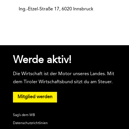
Ing.-Etzel-Straße 17, 6020 Innsbruck
Werde aktiv!
Die Wirtschaft ist der Motor unseres Landes. Mit
dem Tiroler Wirtschaftsbund sitzt du am Steuer.
Mitglied werden
Sag’s dem WB
Datenschutzrichtlinien