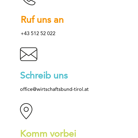
Ruf uns an
+43 512 52 022
Schreib uns
office@wirtschaftsbund-tirol.at
Komm vorbei