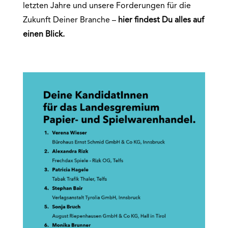
letzten Jahre und unsere Forderungen für die
Zukunft Deiner Branche –
hier findest Du alles auf
einen
Blick.