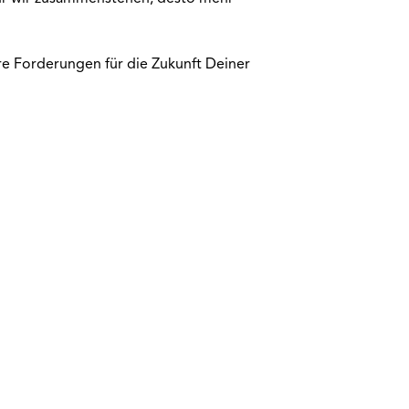
ere Forderungen für die Zukunft Deiner