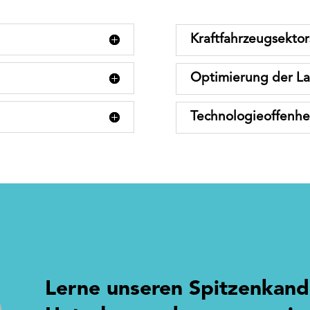
Kraftfahrzeugsektor
Optimierung der La
Technologieoffenhei
Lerne unseren Spitzenkand