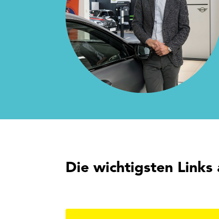
Die wichtigsten Links 