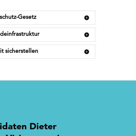
schutz-Gesetz
deinfrastruktur
t sicherstellen
idaten Dieter