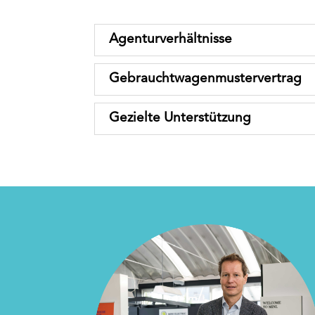
Agenturverhältnisse
Gebrauchtwagenmustervertrag
Gezielte Unterstützung