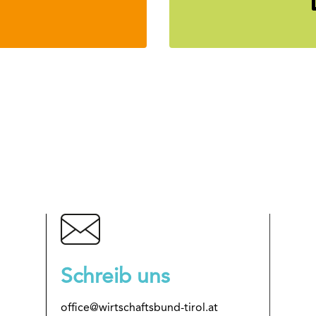
Schreib uns
office@wirtschaftsbund-tirol.at