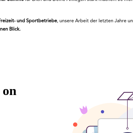
reizeit- und Sportbetriebe
, unsere Arbeit der letzten Jahre 
einen
Blick.