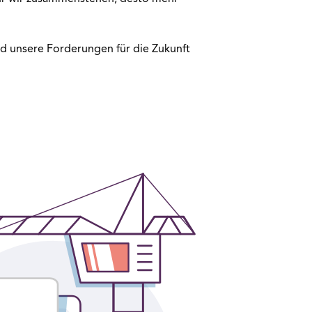
und unsere Forderungen für die Zukunft