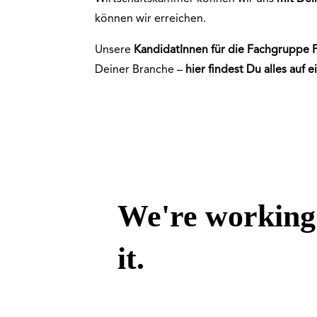
können wir erreichen.
Unsere
KandidatInnen für die
Fachgruppe
F
Deiner Branche –
hier findest Du alles auf 