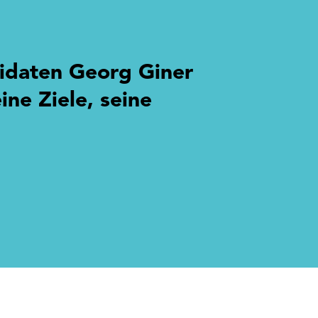
idaten Georg Giner
ine Ziele, seine