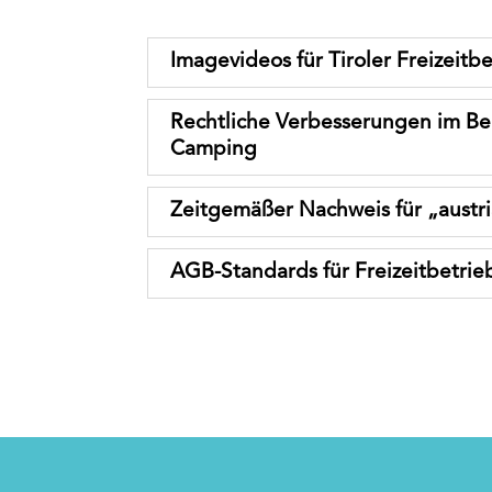
Imagevideos für Tiroler Freizeitb
Rechtliche Verbesserungen im Be
Camping
Zeitgemäßer Nachweis für „austr
AGB-Standards für Freizeitbetrie