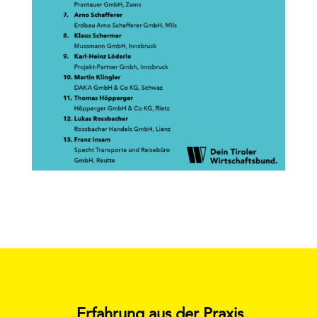
„Erfahrung aus der Praxis,