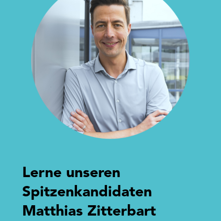
Lerne unseren
Spitzenkandidaten
Matthias Zitterbart