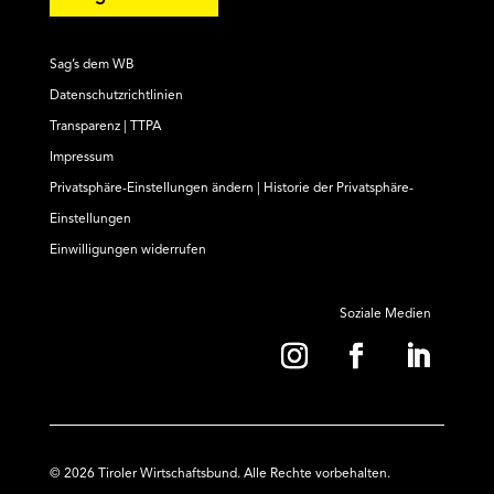
Sag’s dem WB
Datenschutzrichtlinien
Transparenz | TTPA
Impressum
Privatsphäre-Einstellungen ändern
|
Historie der Privatsphäre-
Einstellungen
Einwilligungen widerrufen
Soziale Medien
© 2026 Tiroler Wirtschaftsbund. Alle Rechte vorbehalten.