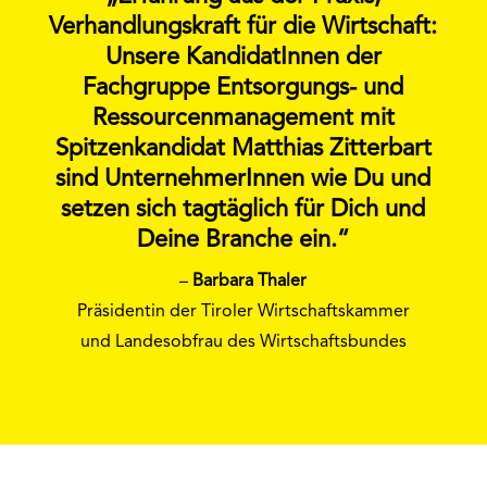
Verhandlungskraft für die Wirtschaft:
Unsere KandidatInnen der
Fachgruppe Entsorgungs- und
Ressourcenmanagement mit
Spitzenkandidat Matthias Zitterbart
sind UnternehmerInnen wie Du und
setzen sich tagtäglich für Dich und
Deine Branche ein.“
–
Barbara Thaler
Präsidentin der Tiroler Wirtschaftskammer
und Landesobfrau des Wirtschaftsbundes