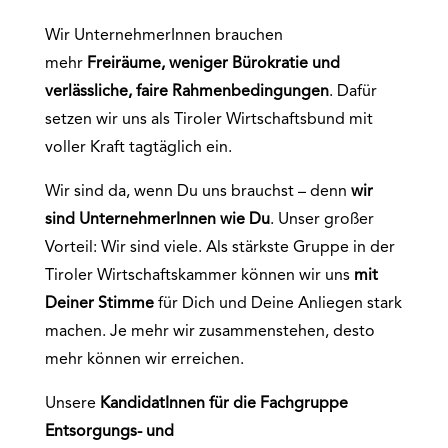
Wir UnternehmerInnen brauchen
mehr
Freiräume, weniger Bürokratie und
verlässliche, faire Rahmenbedingungen
. Dafür
setzen wir uns als Tiroler Wirtschaftsbund mit
voller Kraft tagtäglich ein.
Wir sind da, wenn Du uns brauchst – denn
wir
sind UnternehmerInnen wie Du
. Unser großer
Vorteil: Wir sind viele. Als stärkste Gruppe in der
Tiroler Wirtschaftskammer können wir uns
mit
Deiner Stimme
für Dich und Deine Anliegen stark
machen. Je mehr wir zusammenstehen, desto
mehr können wir erreichen.
Unsere
KandidatInnen für die
Fachgruppe
Entsorgungs- und