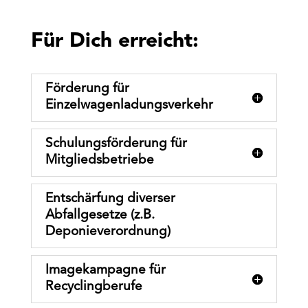
Für Dich erreicht:
Förderung für
Einzelwagenladungsverkehr
Schulungsförderung für
Mitgliedsbetriebe
Entschärfung diverser
Abfallgesetze (z.B.
Deponieverordnung)
Imagekampagne für
Recyclingberufe