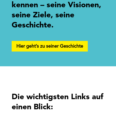
kennen – seine Visionen,
seine Ziele, seine
Geschichte.
Hier geht’s zu seiner Geschichte
Die wichtigsten Links auf
einen Blick: