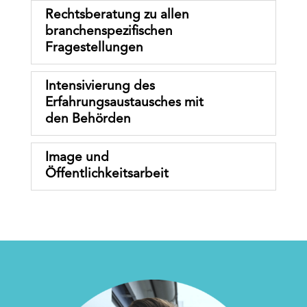
Rechtsberatung zu allen
branchenspeziﬁschen
Fragestellungen
Intensivierung des
Erfahrungsaustausches mit
den Behörden
Image und
Öffentlichkeitsarbeit