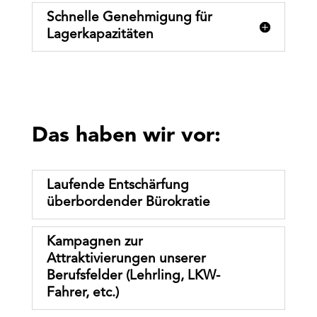
Schnelle Genehmigung für
Lagerkapazitäten
Das haben wir vor:
Laufende Entschärfung
überbordender Bürokratie
Kampagnen zur
Attraktivierungen unserer
Berufsfelder (Lehrling, LKW-
Fahrer, etc.)