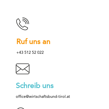
Ruf uns an
+43 512 52 022
Schreib uns
office@wirtschaftsbund-tirol.at