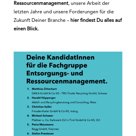
Ressourcenmanagement
, unsere Arbeit der
letzten Jahre und unsere Forderungen für die
Zukunft Deiner Branche –
hier findest Du alles auf
einen
Blick.