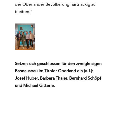
der Oberländer Bevölkerung hartnäckig zu
bleiben.“
Setzen sich geschlossen für den zweigleisigen
Bahnausbau im Tiroler Oberland ein (v. l.):
Josef Huber, Barbara Thaler, Bernhard Schöpf
und Michael Gitterle.