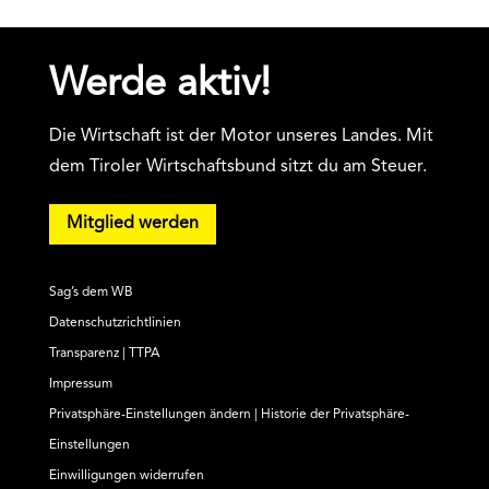
Werde aktiv!
Die Wirtschaft ist der Motor unseres Landes. Mit
dem Tiroler Wirtschaftsbund sitzt du am Steuer.
Mitglied werden
Sag’s dem WB
Datenschutzrichtlinien
Transparenz | TTPA
Impressum
Privatsphäre-Einstellungen ändern
|
Historie der Privatsphäre-
Einstellungen
Einwilligungen widerrufen