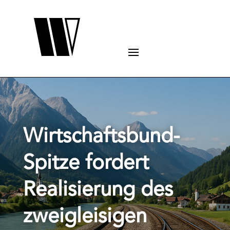
Wirtschaftsbund-
Spitze fordert
Realisierung des
zweigleisigen