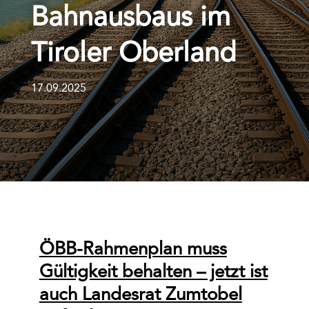
Bahnausbaus im
Tiroler Oberland
17.09.2025
ÖBB-Rahmenplan muss
Gültigkeit behalten – jetzt ist
auch Landesrat Zumtobel