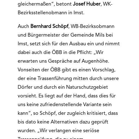
gleichermaßen“, betont
Josef Huber
, WK-
Bezirksstellenobmann in Imst.
Auch
Bernhard Schöpf
, WB-Bezirksobmann
und Bürgermeister der Gemeinde Mils bei
Imst, setzt sich für den Ausbau ein und nimmt
dabei auch die ÖBB in die Pflicht: „Wir
erwarten uns Gespräche auf Augenhöhe.
Vonseiten der ÖBB gibt es einen Vorschlag,
der eine Trassenführung mitten durch unsere
Dörfer und durch ein Naturschutzgebiet
vorsieht. Es liegt auf der Hand, dass dies für
uns keine zufriedenstellende Variante sein
kann“, so Schöpf, der zugleich kritisiert, dass
bis dato keine Alternativen dazu geprüft
wurden. „Wir verlangen eine seriöse