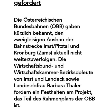
gefordert
Die Österreichischen
Bundesbahnen (ÖBB) gaben
kürzlich bekannt, den
zweigleisigen Ausbau der
Bahnstrecke Imst/Pitztal und
Kronburg (Zams) aktuell nicht
weiterzuverfolgen. Die
Wirtschaftsbund- und
Wirtschaftskammer-Bezirksobleute
von Imst und Landeck sowie
Landesobfrau Barbara Thaler
fordern ein Festhalten am Projekt,
das Teil des Rahmenplans der ÖBB
ist.