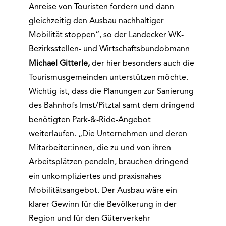
Anreise von Touristen fordern und dann
gleichzeitig den Ausbau nachhaltiger
Mobilität stoppen“, so der Landecker WK-
Bezirksstellen- und Wirtschaftsbundobmann
Michael Gitterle,
der hier besonders auch die
Tourismusgemeinden unterstützen möchte.
Wichtig ist, dass die Planungen zur Sanierung
des Bahnhofs Imst/Pitztal samt dem dringend
benötigten Park-&-Ride-Angebot
weiterlaufen. „Die Unternehmen und deren
Mitarbeiter:innen, die zu und von ihren
Arbeitsplätzen pendeln, brauchen dringend
ein unkompliziertes und praxisnahes
Mobilitätsangebot. Der Ausbau wäre ein
klarer Gewinn für die Bevölkerung in der
Region und für den Güterverkehr