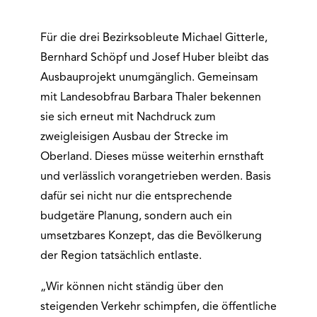
Für die drei Bezirksobleute Michael Gitterle,
Bernhard Schöpf und Josef Huber bleibt das
Ausbauprojekt unumgänglich. Gemeinsam
mit Landesobfrau Barbara Thaler bekennen
sie sich erneut mit Nachdruck zum
zweigleisigen Ausbau der Strecke im
Oberland. Dieses müsse weiterhin ernsthaft
und verlässlich vorangetrieben werden. Basis
dafür sei nicht nur die entsprechende
budgetäre Planung, sondern auch ein
umsetzbares Konzept, das die Bevölkerung
der Region tatsächlich entlaste.
„Wir können nicht ständig über den
steigenden Verkehr schimpfen, die öffentliche