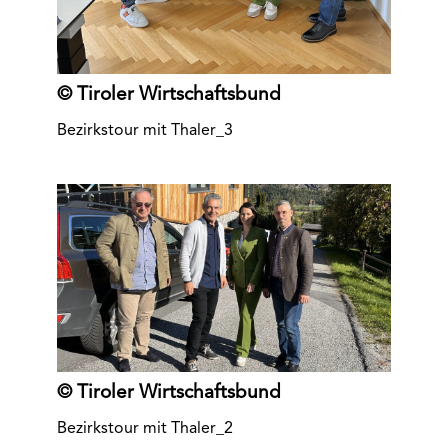
© Tiroler Wirtschaftsbund
Bezirkstour mit Thaler_3
© Tiroler Wirtschaftsbund
Bezirkstour mit Thaler_2