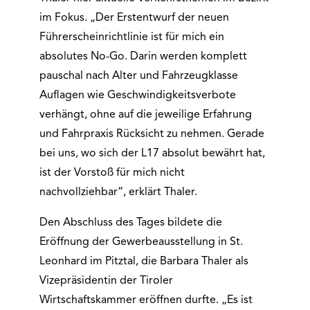
im Fokus. „Der Erstentwurf der neuen
Führerscheinrichtlinie ist für mich ein
absolutes No-Go. Darin werden komplett
pauschal nach Alter und Fahrzeugklasse
Auflagen wie Geschwindigkeitsverbote
verhängt, ohne auf die jeweilige Erfahrung
und Fahrpraxis Rücksicht zu nehmen. Gerade
bei uns, wo sich der L17 absolut bewährt hat,
ist der Vorstoß für mich nicht
nachvollziehbar“, erklärt Thaler.
Den Abschluss des Tages bildete die
Eröffnung der Gewerbeausstellung in St.
Leonhard im Pitztal, die Barbara Thaler als
Vizepräsidentin der Tiroler
Wirtschaftskammer eröffnen durfte. „Es ist