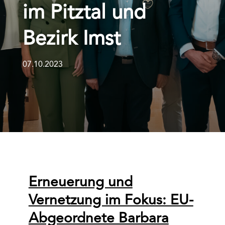
im Pitztal und
Bezirk Imst
07.10.2023
Erneuerung und
Vernetzung im Fokus: EU-
Abgeordnete Barbara