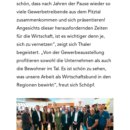
schön, dass nach Jahren der Pause wieder so
viele Gewerbetreibende aus dem Pitztal
zusammenkommen und sich präsentieren!
Angesichts dieser herausfordernden Zeiten
für die Wirtschaft, ist es wichtiger denn je,
sich zu vernetzen“, zeigt sich Thaler
begeistert. „Von der Gewerbeausstellung
profitieren sowohl die Unternehmen als auch
die Bewohner im Tal. Es ist schön zu sehen,
was unsere Arbeit als Wirtschaftsbund in den
Regionen bewirkt“, freut sich Schöpf.