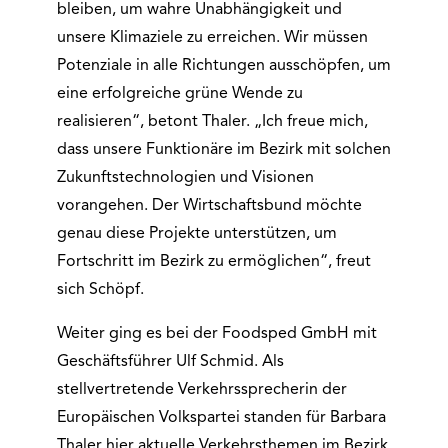
bleiben, um wahre Unabhängigkeit und
unsere Klimaziele zu erreichen. Wir müssen
Potenziale in alle Richtungen ausschöpfen, um
eine erfolgreiche grüne Wende zu
realisieren“, betont Thaler. „Ich freue mich,
dass unsere Funktionäre im Bezirk mit solchen
Zukunftstechnologien und Visionen
vorangehen. Der Wirtschaftsbund möchte
genau diese Projekte unterstützen, um
Fortschritt im Bezirk zu ermöglichen“, freut
sich Schöpf.
Weiter ging es bei der Foodsped GmbH mit
Geschäftsführer Ulf Schmid. Als
stellvertretende Verkehrssprecherin der
Europäischen Volkspartei standen für Barbara
Thaler hier aktuelle Verkehrsthemen im Bezirk