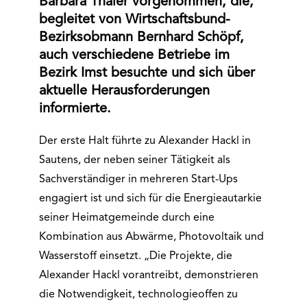
Barbara Thaler vorgenommen, die,
begleitet von Wirtschaftsbund-
Bezirksobmann Bernhard Schöpf,
auch verschiedene Betriebe im
Bezirk Imst besuchte und sich über
aktuelle Herausforderungen
informierte.
Der erste Halt führte zu Alexander Hackl in
Sautens, der neben seiner Tätigkeit als
Sachverständiger in mehreren Start-Ups
engagiert ist und sich für die Energieautarkie
seiner Heimatgemeinde durch eine
Kombination aus Abwärme, Photovoltaik und
Wasserstoff einsetzt. „Die Projekte, die
Alexander Hackl vorantreibt, demonstrieren
die Notwendigkeit, technologieoffen zu