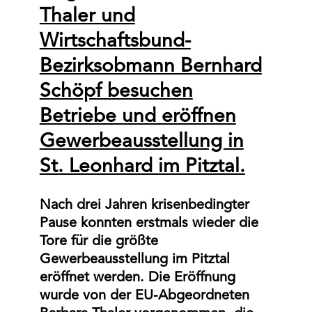
Thaler und
Wirtschaftsbund-
Bezirksobmann Bernhard
Schöpf besuchen
Betriebe und eröffnen
Gewerbeausstellung in
St. Leonhard im Pitztal.
Nach drei Jahren krisenbedingter
Pause konnten erstmals wieder die
Tore für die größte
Gewerbeausstellung im Pitztal
eröffnet werden. Die Eröffnung
wurde von der EU-Abgeordneten