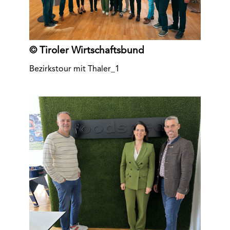
© Tiroler Wirtschaftsbund
Bezirkstour mit Thaler_1