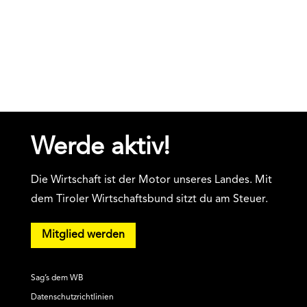
Werde aktiv!
Die Wirtschaft ist der Motor unseres Landes. Mit
dem Tiroler Wirtschaftsbund sitzt du am Steuer.
Mitglied werden
Sag’s dem WB
Datenschutzrichtlinien