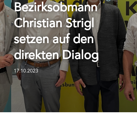
Bezirksobmann
Christian Strigl
setzen auf den
direkten Dialog
17.10.2023