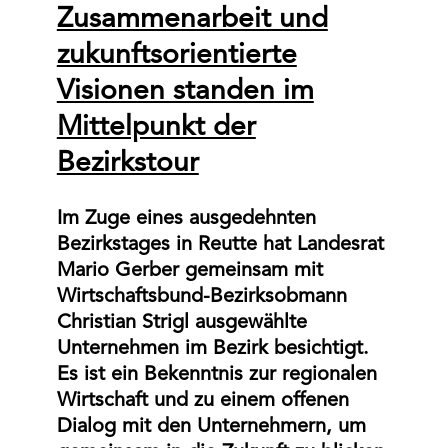
Zusammenarbeit und
zukunftsorientierte
Visionen standen im
Mittelpunkt der
Bezirkstour
Im Zuge eines ausgedehnten
Bezirkstages in Reutte hat Landesrat
Mario Gerber gemeinsam mit
Wirtschaftsbund-Bezirksobmann
Christian Strigl ausgewählte
Unternehmen im Bezirk besichtigt.
Es ist ein Bekenntnis zur regionalen
Wirtschaft und zu einem offenen
Dialog mit den Unternehmern, um