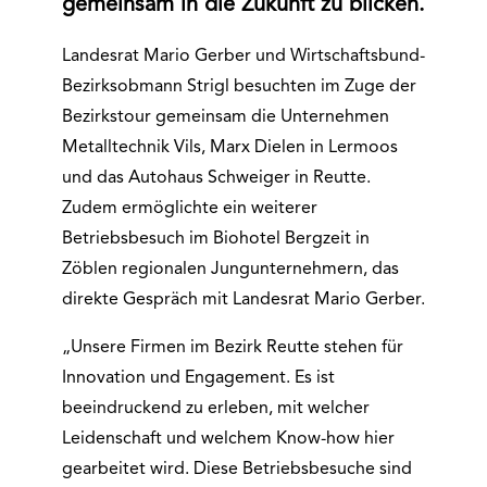
gemeinsam in die Zukunft zu blicken.
Landesrat Mario Gerber und Wirtschaftsbund-
Bezirksobmann Strigl besuchten im Zuge der
Bezirkstour gemeinsam die Unternehmen
Metalltechnik Vils, Marx Dielen in Lermoos
und das Autohaus Schweiger in Reutte.
Zudem ermöglichte ein weiterer
Betriebsbesuch im Biohotel Bergzeit in
Zöblen regionalen Jungunternehmern, das
direkte Gespräch mit Landesrat Mario Gerber.
„Unsere Firmen im Bezirk Reutte stehen für
Innovation und Engagement. Es ist
beeindruckend zu erleben, mit welcher
Leidenschaft und welchem Know-how hier
gearbeitet wird. Diese Betriebsbesuche sind