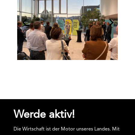
Werde aktiv!
Die Wirtschaft ist der Motor unseres Landes. Mit