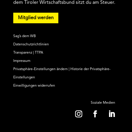
dem Tiroler Wirtschaftsbund sitzt du am Steuer.
Mitglied werden
Sag’s dem WB
Datenschutzrichtlinien
Transparenz | TTPA
Impressum
Privatsphäre-Einstellungen ändern
|
Historie der Privatsphäre-
Einstellungen
Einwilligungen widerrufen
Soziale Medien