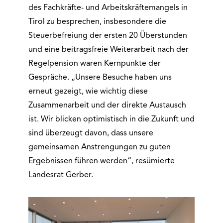
des Fachkräfte- und Arbeitskräftemangels in
Tirol zu besprechen, insbesondere die
Steuerbefreiung der ersten 20 Überstunden
und eine beitragsfreie Weiterarbeit nach der
Regelpension waren Kernpunkte der
Gespräche. „Unsere Besuche haben uns
erneut gezeigt, wie wichtig diese
Zusammenarbeit und der direkte Austausch
ist. Wir blicken optimistisch in die Zukunft und
sind überzeugt davon, dass unsere
gemeinsamen Anstrengungen zu guten
Ergebnissen führen werden“, resümierte
Landesrat Gerber.