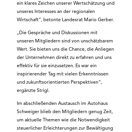
ein klares Zeichen unserer Wertschätzung und
unseres Interesses an der regionalen
Wirtschaft“, betonte Landesrat Mario Gerber.
„Die Gespräche und Diskussionen mit
unseren Mitgliedern sind von unschätzbarem
Wert. Sie bieten uns die Chance, die Anliegen
der Unternehmen direkt zu erfahren und uns
effektiv für sie einzusetzen. Es war ein
inspirierender Tag mit vielen Erkenntnissen
und zukunftsorientierten Perspektiven“,
ergänzte Strigl.
Im abschließenden Austausch im Autohaus
Schweiger blieb den Mitgliedern genug Zeit,
um aktuelle Themen wie die Notwendigkeit
steuerlicher Erleichterungen zur Bewältigung