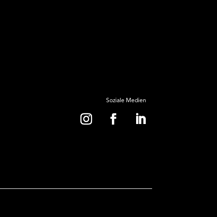
Soziale Medien