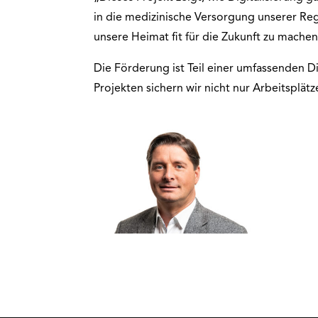
in die medizinische Versorgung unserer Re
unsere Heimat fit für die Zukunft zu machen
Die Förderung ist Teil einer umfassenden Dig
Projekten sichern wir nicht nur Arbeitsplä