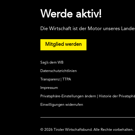
Werde aktiv!
Die Wirtschaft ist der Motor unseres Lande
Mitglied werden
Sag’s dem WB
Datenschutzrichtlinien
Transparenz | TTPA
Impressum
Privatsphäre-Einstellungen ändern
|
Historie der Privatsph
Einwilligungen widerrufen
© 2026 Tiroler Wirtschaftsbund. Alle Rechte vorbehalten.