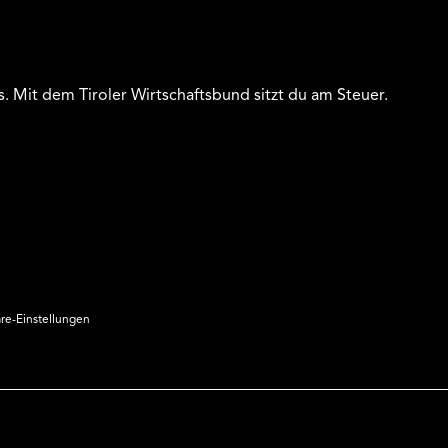
s. Mit dem Tiroler Wirtschaftsbund sitzt du am Steuer.
äre-Einstellungen