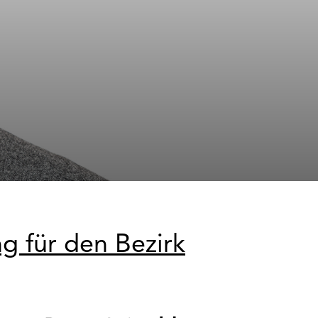
g für den Bezirk