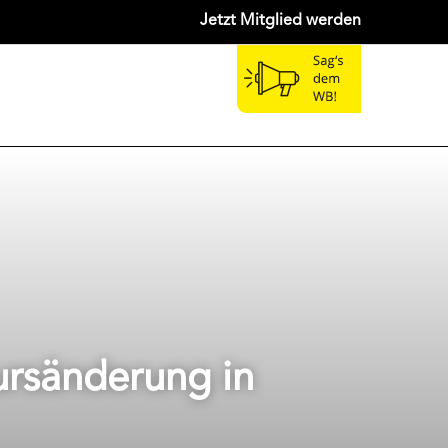
Jetzt Mitglied werden
Kursänderung in