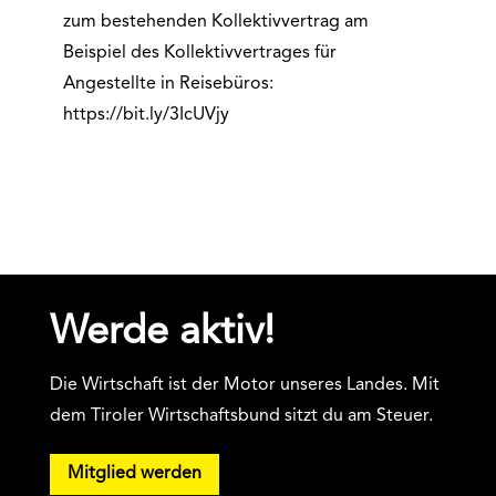
zum bestehenden Kollektivvertrag am
Beispiel des Kollektivvertrages für
Angestellte in Reisebüros:
https://bit.ly/3IcUVjy
Werde aktiv!
Die Wirtschaft ist der Motor unseres Landes. Mit
dem Tiroler Wirtschaftsbund sitzt du am Steuer.
Mitglied werden