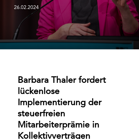
26.02.2024
Barbara Thaler fordert
lückenlose
Implementierung der
steuerfreien
Mitarbeiterprämie in
Kollektivverträgen