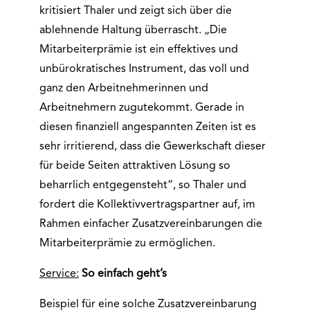
kritisiert Thaler und zeigt sich über die
ablehnende Haltung überrascht. „Die
Mitarbeiterprämie ist ein effektives und
unbürokratisches Instrument, das voll und
ganz den Arbeitnehmerinnen und
Arbeitnehmern zugutekommt. Gerade in
diesen finanziell angespannten Zeiten ist es
sehr irritierend, dass die Gewerkschaft dieser
für beide Seiten attraktiven Lösung so
beharrlich entgegensteht“, so Thaler und
fordert die Kollektivvertragspartner auf, im
Rahmen einfacher Zusatzvereinbarungen die
Mitarbeiterprämie zu ermöglichen.
Service:
So einfach geht’s
Beispiel für eine solche Zusatzvereinbarung