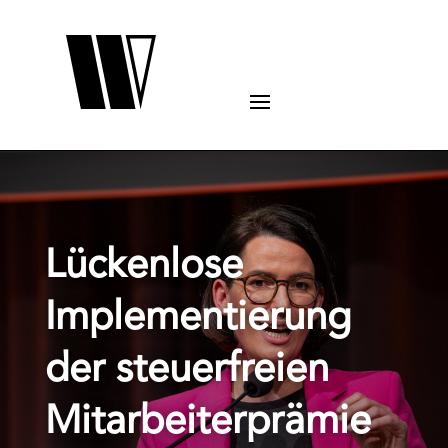
Lückenlose
Implementierung
der steuerfreien
Mitarbeiterprämie