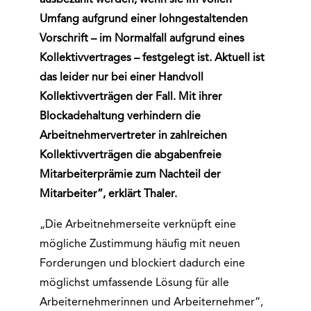
ausbezahlt werden, wenn sie im vollen
Umfang aufgrund einer lohngestaltenden
Vorschrift – im Normalfall aufgrund eines
Kollektivvertrages – festgelegt ist. Aktuell ist
das leider nur bei einer Handvoll
Kollektivverträgen der Fall. Mit ihrer
Blockadehaltung verhindern die
Arbeitnehmervertreter in zahlreichen
Kollektivverträgen die abgabenfreie
Mitarbeiterprämie zum Nachteil der
Mitarbeiter“, erklärt Thaler.
„Die Arbeitnehmerseite verknüpft eine
mögliche Zustimmung häufig mit neuen
Forderungen und blockiert dadurch eine
möglichst umfassende Lösung für alle
Arbeiternehmerinnen und Arbeiternehmer“,