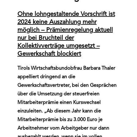
Ohne lohngestaltende Vorschrift ist
2024 keine Auszahlung mehr
möglich – Prämienregelung aktuell
nur bei Bruchteil der
Kollektivverträge umgesetzt –
Gewerkschaft blockiert
Tirols Wirtschaftsbundobfrau Barbara Thaler
appelliert dringend an die
Gewerkschaftsvertreter, bei den Gesprächen
über die Umsetzung der steuerfreien
Mitarbeiterprämie einen Kurswechsel
einzuleiten. „Ab diesem Jahr kann die
Mitarbeiterprämie bis zu 3.000 Euro je
Arbeitnehmer vom Arbeitgeber nur dann