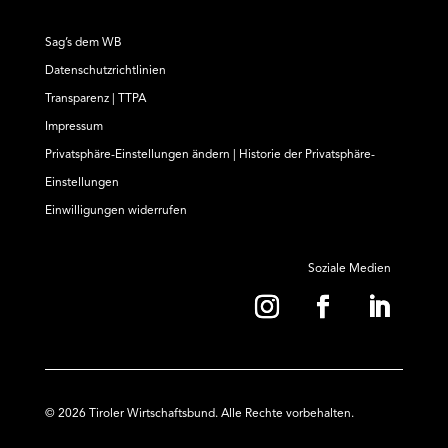
Sag’s dem WB
Datenschutzrichtlinien
Transparenz | TTPA
Impressum
Privatsphäre-Einstellungen ändern
|
Historie der Privatsphäre-
Einstellungen
Einwilligungen widerrufen
Soziale Medien
© 2026 Tiroler Wirtschaftsbund. Alle Rechte vorbehalten.