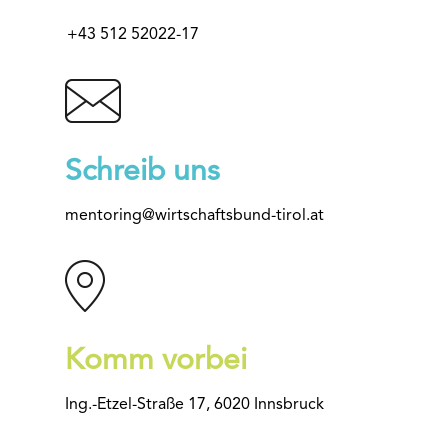
+43 512 52022-17
Schreib uns
mentoring@wirtschaftsbund-tirol.at
Komm vorbei
Ing.-Etzel-Straße 17, 6020 Innsbruck