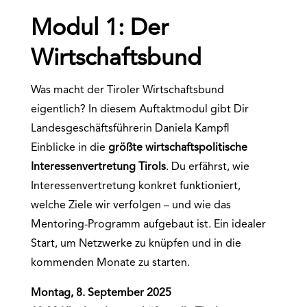
Modul 1: Der
Wirtschaftsbund
Was macht der Tiroler Wirtschaftsbund
eigentlich? In diesem Auftaktmodul gibt Dir
Landesgeschäftsführerin Daniela Kampfl
Einblicke in die
größte wirtschaftspolitische
Interessenvertretung Tirols
. Du erfährst, wie
Interessenvertretung konkret funktioniert,
welche Ziele wir verfolgen – und wie das
Mentoring-Programm aufgebaut ist. Ein idealer
Start, um Netzwerke zu knüpfen und in die
kommenden Monate zu starten.
Montag, 8. September 2025