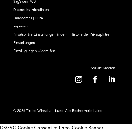
Sag’s dem WB
Datenschutzrichtlinien
Transparenz | TTPA
Impressum
Privatsphäre-Einstellungen ändern
|
Historie der Privatsphäre-
Einstellungen
Einwilligungen widerrufen
Soziale Medien
© 2026 Tiroler Wirtschaftsbund. Alle Rechte vorbehalten.
DSGVO Cookie Consent mit Real Cookie Banner