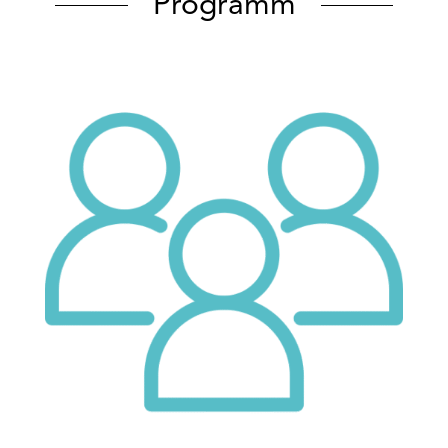
Programm