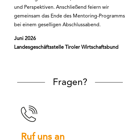
und Perspektiven. Anschließend feiern wir
gemeinsam das Ende des Mentoring-Programms
bei einem geselligen Abschlussabend.
Juni 2026
Landesgeschäftsstelle Tiroler Wirtschaftsbund
Fragen?
Ruf uns an