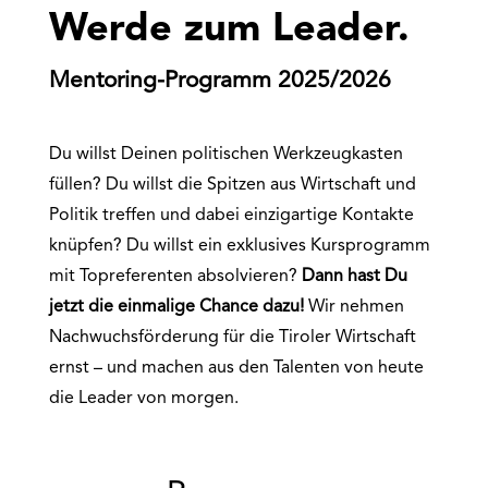
Werde zum Leader.
Mentoring-Programm 2025/2026
Du willst Deinen politischen Werkzeugkasten
füllen? Du willst die Spitzen aus Wirtschaft und
Politik treffen und dabei einzigartige Kontakte
knüpfen? Du willst ein exklusives Kursprogramm
mit Topreferenten absolvieren?
Dann hast Du
jetzt die einmalige Chance dazu!
Wir nehmen
Nachwuchsförderung für die Tiroler Wirtschaft
ernst – und machen aus den Talenten von heute
die Leader von morgen.