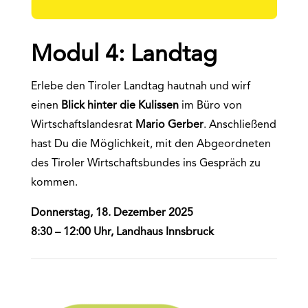
Modul 4: Landtag
Erlebe den Tiroler Landtag hautnah und wirf
einen
Blick hinter die Kulissen
im Büro von
Wirtschaftslandesrat
Mario Gerber
. Anschließend
hast Du die Möglichkeit, mit den Abgeordneten
des Tiroler Wirtschaftsbundes ins Gespräch zu
kommen.
Donnerstag, 18. Dezember 2025
8:30 – 12:00 Uhr, Landhaus Innsbruck