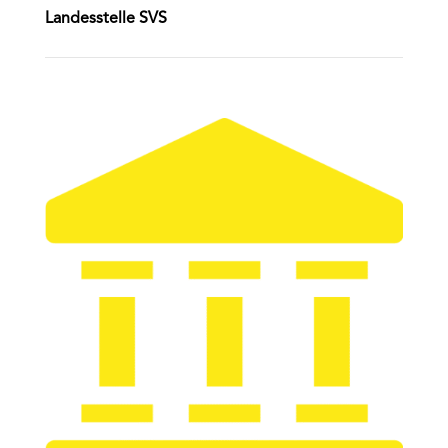
Landesstelle SVS