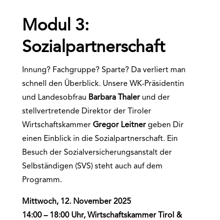
Modul 3:
Sozialpartnerschaft
Innung? Fachgruppe? Sparte? Da verliert man
schnell den Überblick. Unsere WK-Präsidentin
und Landesobfrau
Barbara Thaler
und der
stellvertretende Direktor der Tiroler
Wirtschaftskammer
Gregor Leitner
geben Dir
einen Einblick in die Sozialpartnerschaft. Ein
Besuch der Sozialversicherungsanstalt der
Selbständigen (SVS) steht auch auf dem
Programm.
Mittwoch, 12. November 2025
14:00 – 18:00 Uhr, Wirtschaftskammer Tirol &