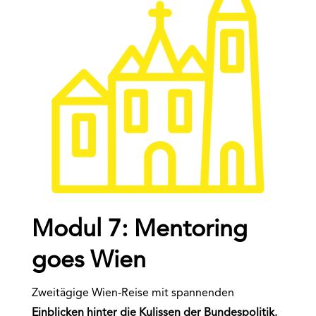
Modul 7: Mentoring
goes Wien
Zweitägige Wien-Reise mit spannenden
Einblicken hinter die Kulissen der Bundespolitik.