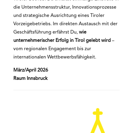
die Unternehmensstruktur, Innovationsprozesse
und strategische Ausrichtung eines Tiroler
Vorzeigebetriebs. Im direkten Austausch mit der
Geschäftsführung erfährst Du,
wie
unternehmerischer Erfolg in Tirol gelebt wird
–
vom regionalen Engagement bis zur
internationalen Wettbewerbsfähigkeit.
März/April 2026
Raum Innsbruck