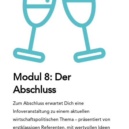
Modul 8: Der
Abschluss
Zum Abschluss erwartet Dich eine
Infoveranstaltung zu einem aktuellen
wirtschaftspolitischen Thema – präsentiert von
erstklassigen Referenten, mit wertvollen Ideen