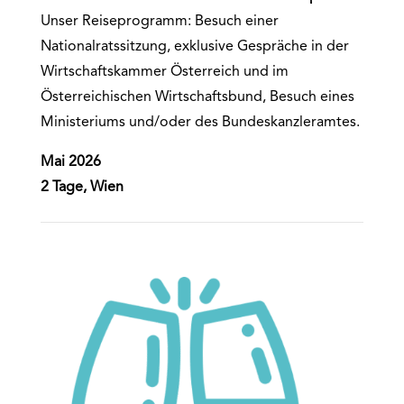
Unser Reiseprogramm: Besuch einer
Nationalratssitzung, exklusive Gespräche in der
Wirtschaftskammer Österreich und im
Österreichischen Wirtschaftsbund, Besuch eines
Ministeriums und/oder des Bundeskanzleramtes.
Mai 2026
2 Tage, Wien