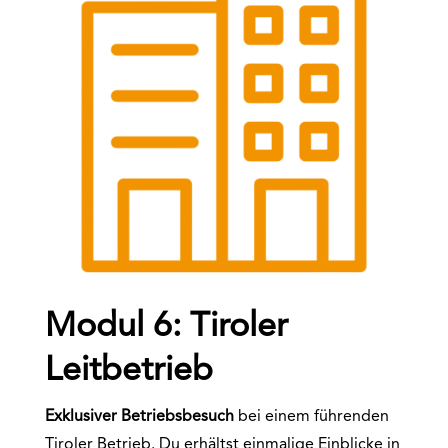
Modul 6: Tiroler
Leitbetrieb
Exklusiver Betriebsbesuch
bei einem führenden
Tiroler Betrieb. Du erhältst einmalige Einblicke in