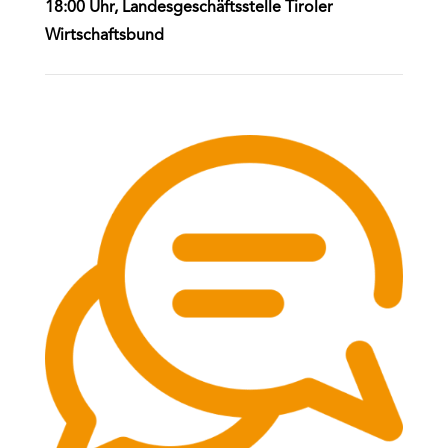
18:00 Uhr, Landesgeschäftsstelle Tiroler
Wirtschaftsbund