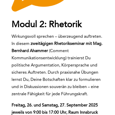
Modul 2: Rhetorik
Wirkungsvoll sprechen – überzeugend auftreten.
In diesem
zweitägigen Rhetorikseminar mit Mag.
Bernhard Ahammer
(Comment
Kommunikationsentwicklung) trainierst Du
politische Argumentation, Körpersprache und
sicheres Auftreten. Durch praxisnahe Übungen
lernst Du, Deine Botschaften klar zu formulieren
und in Diskussionen souverän zu bleiben – eine
zentrale Fähigkeit für jede Führungskraft.
Freitag, 26. und Samstag, 27. September 2025
jeweils von 9:00 bis 17:00 Uhr, Raum Innsbruck