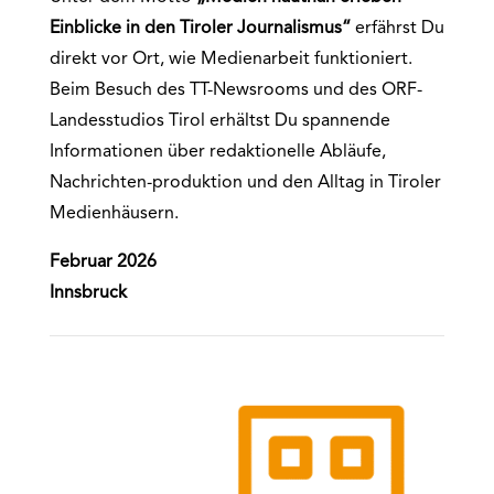
Einblicke in den Tiroler Journalismus“
erfährst Du
direkt vor Ort, wie Medienarbeit funktioniert.
Beim Besuch des TT-Newsrooms und des ORF-
Landesstudios Tirol erhältst Du spannende
Informationen über redaktionelle Abläufe,
Nachrichten-produktion und den Alltag in Tiroler
Medienhäusern.
Februar 2026
Innsbruck