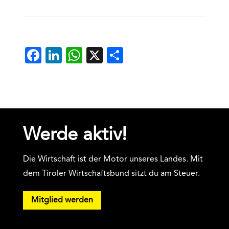
Facebook
LinkedIn
WhatsApp
X
Teilen
Werde aktiv!
Die Wirtschaft ist der Motor unseres Landes. Mit
dem Tiroler Wirtschaftsbund sitzt du am Steuer.
Mitglied werden