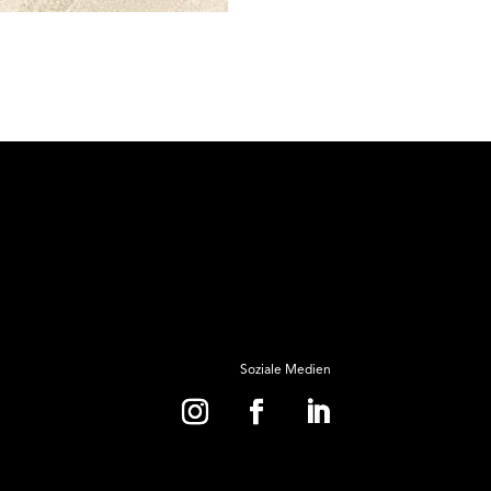
Soziale Medien