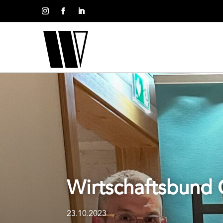
Wirtschaftsbund 
23.10.2023