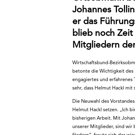
Johannes Tolli
er das Führung
blieb noch Zeit
Mitgliedern d
Wirtschaftsbund-Bezirksobm
betonte die Wichtigkeit des 
engagiertes und erfahrenes 
sehr, dass Helmut Hackl mit
Die Neuwahl des Vorstandes s
Helmut Hackl setzen. „Ich b
bisherigen Arbeit. Mit Johan
unserer Mitglieder, sind wir