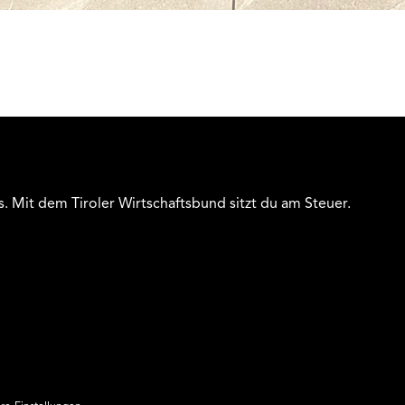
s. Mit dem Tiroler Wirtschaftsbund sitzt du am Steuer.