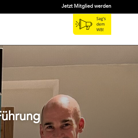
Jetzt Mitglied werden
Führung