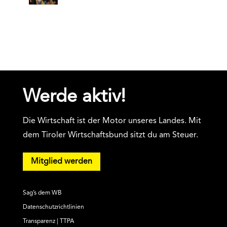
Werde aktiv!
Die Wirtschaft ist der Motor unseres Landes. Mit
dem Tiroler Wirtschaftsbund sitzt du am Steuer.
Mitglied werden
Sag’s dem WB
Datenschutzrichtlinien
Transparenz | TTPA