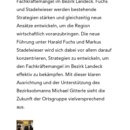
Fachkräftemangel im Bezirk Landeck. Fuchs
und Stadelwieser werden bestehende
Strategien stärken und gleichzeitig neue
Ansätze entwickeln, um die Region
wirtschaftlich voranzubringen. Die neue
Führung unter Harald Fuchs und Markus
Stadelwieser wird sich dabei vor allem darauf
konzentrieren, Strategien zu entwickeln, um
den Fachkräftemangel im Bezirk Landeck
effektiv zu bekämpfen. Mit dieser klaren
Ausrichtung und der Unterstützung des
Bezirksobmanns Michael Gitterle sieht die
Zukunft der Ortsgruppe vielversprechend
aus.