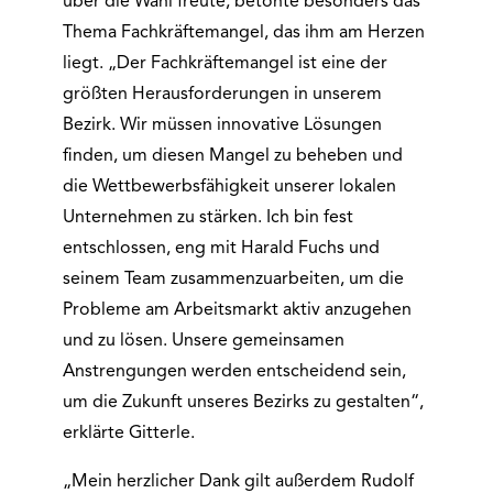
über die Wahl freute, betonte besonders das
Thema Fachkräftemangel, das ihm am Herzen
liegt. „Der Fachkräftemangel ist eine der
größten Herausforderungen in unserem
Bezirk. Wir müssen innovative Lösungen
finden, um diesen Mangel zu beheben und
die Wettbewerbsfähigkeit unserer lokalen
Unternehmen zu stärken. Ich bin fest
entschlossen, eng mit Harald Fuchs und
seinem Team zusammenzuarbeiten, um die
Probleme am Arbeitsmarkt aktiv anzugehen
und zu lösen. Unsere gemeinsamen
Anstrengungen werden entscheidend sein,
um die Zukunft unseres Bezirks zu gestalten“,
erklärte Gitterle.
„Mein herzlicher Dank gilt außerdem Rudolf