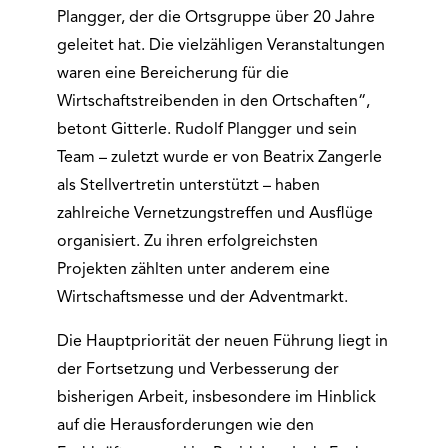
Plangger, der die Ortsgruppe über 20 Jahre
geleitet hat. Die vielzähligen Veranstaltungen
waren eine Bereicherung für die
Wirtschaftstreibenden in den Ortschaften“,
betont Gitterle. Rudolf Plangger und sein
Team – zuletzt wurde er von Beatrix Zangerle
als Stellvertretin unterstützt – haben
zahlreiche Vernetzungstreffen und Ausflüge
organisiert. Zu ihren erfolgreichsten
Projekten zählten unter anderem eine
Wirtschaftsmesse und der Adventmarkt.
Die Hauptpriorität der neuen Führung liegt in
der Fortsetzung und Verbesserung der
bisherigen Arbeit, insbesondere im Hinblick
auf die Herausforderungen wie den