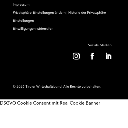
Impressum
Privatsphäre-Einstellungen ändern
|
Historie der Privatsphäre-
Einstellungen
Einwilligungen widerrufen
Soziale Medien
© 2026 Tiroler Wirtschaftsbund. Alle Rechte vorbehalten.
DSGVO Cookie Consent mit Real Cookie Banner