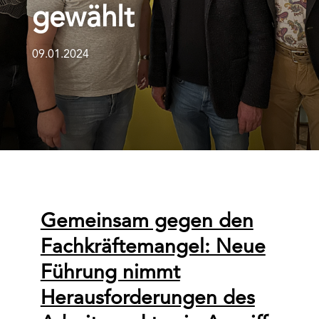
gewählt
09.01.2024
Gemeinsam gegen den
Fachkräftemangel: Neue
Führung nimmt
Herausforderungen des