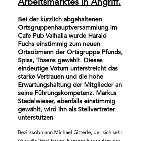
Arbeitsmarktes in Angriff.
Bei der kürzlich abgehaltenen
Ortsgruppenhauptversammlung im
Cafe Pub Valhalla wurde Harald
Fuchs einstimmig zum neuen
Ortsobmann der Ortsgruppe Pfunds,
Spiss, Tösens gewählt. Dieses
eindeutige Votum unterstreicht das
starke Vertrauen und die hohe
Erwartungshaltung der Mitglieder an
seine Führungskompetenz. Markus
Stadelwieser, ebenfalls einstimmig
gewählt, wird ihn als Stellvertreter
unterstützen
Bezirksobmann Michael Gitterle, der sich sehr