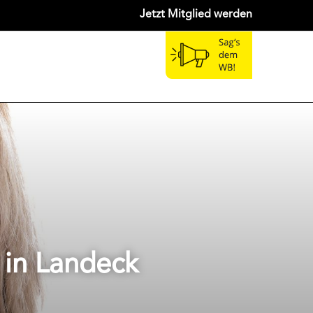
Jetzt Mitglied werden
 in Landeck