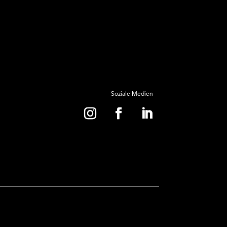
Soziale Medien