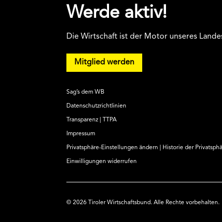
Werde aktiv!
Die Wirtschaft ist der Motor unseres Lande
Mitglied werden
Sag’s dem WB
Datenschutzrichtlinien
Transparenz | TTPA
Impressum
Privatsphäre-Einstellungen ändern
|
Historie der Privatsph
Einwilligungen widerrufen
© 2026 Tiroler Wirtschaftsbund. Alle Rechte vorbehalten.