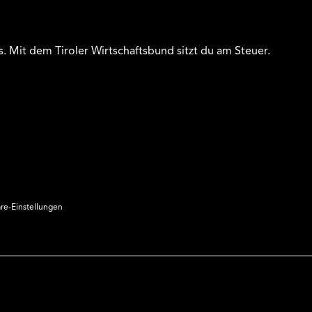
s. Mit dem Tiroler Wirtschaftsbund sitzt du am Steuer.
äre-Einstellungen