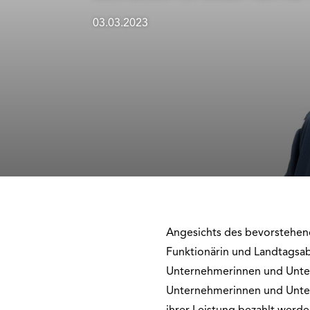
03.03.2023
Angesichts des bevorstehen
Funktionärin und Landtagsab
Unternehmerinnen und Unterne
Unternehmerinnen und Unterne