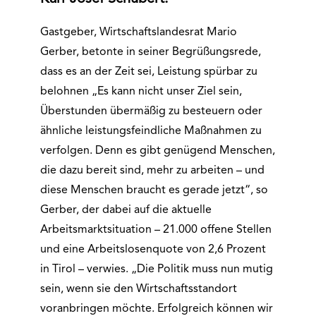
Gastgeber, Wirtschaftslandesrat Mario
Gerber, betonte in seiner Begrüßungsrede,
dass es an der Zeit sei, Leistung spürbar zu
belohnen „Es kann nicht unser Ziel sein,
Überstunden übermäßig zu besteuern oder
ähnliche leistungsfeindliche Maßnahmen zu
verfolgen. Denn es gibt genügend Menschen,
die dazu bereit sind, mehr zu arbeiten – und
diese Menschen braucht es gerade jetzt“, so
Gerber, der dabei auf die aktuelle
Arbeitsmarktsituation – 21.000 offene Stellen
und eine Arbeitslosenquote von 2,6 Prozent
in Tirol – verwies. „Die Politik muss nun mutig
sein, wenn sie den Wirtschaftsstandort
voranbringen möchte. Erfolgreich können wir