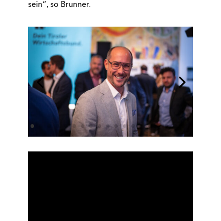
sein“, so Brunner.