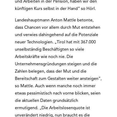
und Arbeiten in der Pension, haben wir den
künftigen Kurs selbst in der Hand“ so Hörl.
Landeshauptmann Anton Mattle betonte,
dass Chancen vor allem durch Mut entstehen
und verwies dahingehend auf die Potenziale
neuer Technologien. „Tirol hat mit 367.000
unselbständig Beschäftigten so viele
Arbeitskräfte wie noch nie. Die
Unternehmensgründungen steigen und die
Zahlen belegen, dass der Mut und die
Bereitschaft zum Gestalten weiter ansteigen“,
so Mattle. Auch wenn manche noch immer
etwas pessimistisch nach vorne blicken, seien
die aktuellen Daten grundsätzlich
ermutigend. „Die Arbeitslosenquote ist
unverändert niedrig, nun braucht es die