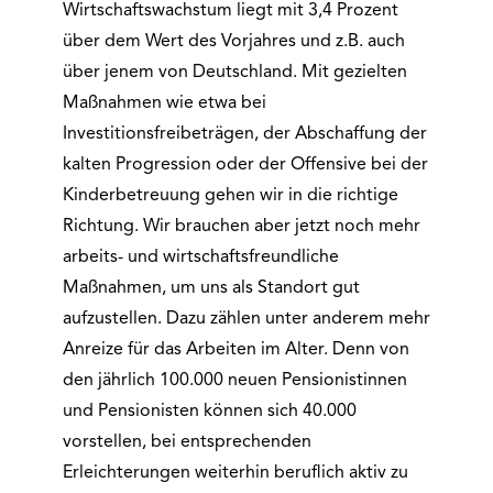
Wirtschaftswachstum liegt mit 3,4 Prozent
über dem Wert des Vorjahres und z.B. auch
über jenem von Deutschland. Mit gezielten
Maßnahmen wie etwa bei
Investitionsfreibeträgen, der Abschaffung der
kalten Progression oder der Offensive bei der
Kinderbetreuung gehen wir in die richtige
Richtung. Wir brauchen aber jetzt noch mehr
arbeits- und wirtschaftsfreundliche
Maßnahmen, um uns als Standort gut
aufzustellen. Dazu zählen unter anderem mehr
Anreize für das Arbeiten im Alter. Denn von
den jährlich 100.000 neuen Pensionistinnen
und Pensionisten können sich 40.000
vorstellen, bei entsprechenden
Erleichterungen weiterhin beruflich aktiv zu