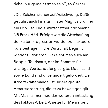
dabei nur gemeinsamen sein“, so Gerber.
„Die Zeichen stehen auf Aufschwung. Dafür
gebührt auch Finanzminister Magnus Brunner
ein Lob“, so Tirols Wirtschaftsbundobmann
NR Franz Hörl. Erfolge wie die Abschaffung
der kalten Progression würden zum aktuellen
Kurs beitragen. „Die Wirtschaft beginnt
wieder zu florieren. Das sieht man auch am
Beispiel Tourismus, der im Sommer für
wichtige Wertschöpfung sorgte. Doch Land
sowie Bund sind unverändert gefordert. Der
Arbeitskräftemangel ist unsere größte
Herausforderung, die es zu bewältigen gilt.
Mit Maßnahmen, wie der weiteren Entlastung
des Faktors Arbeit, Anreize für Mehrarbeit