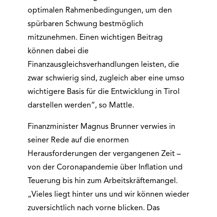
optimalen Rahmenbedingungen, um den
spürbaren Schwung bestmöglich
mitzunehmen. Einen wichtigen Beitrag
können dabei die
Finanzausgleichsverhandlungen leisten, die
zwar schwierig sind, zugleich aber eine umso
wichtigere Basis für die Entwicklung in Tirol
darstellen werden“, so Mattle.
Finanzminister Magnus Brunner verwies in
seiner Rede auf die enormen
Herausforderungen der vergangenen Zeit –
von der Coronapandemie über Inflation und
Teuerung bis hin zum Arbeitskräftemangel.
„Vieles liegt hinter uns und wir können wieder
zuversichtlich nach vorne blicken. Das