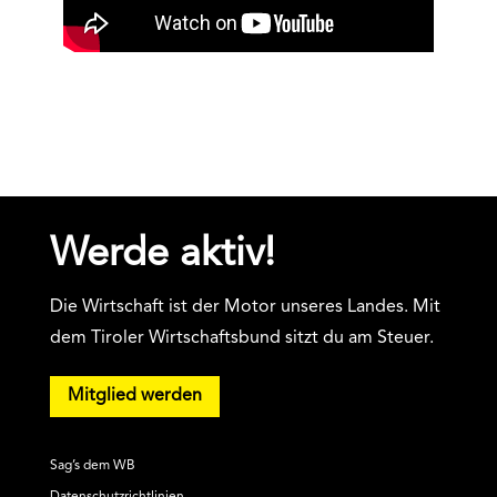
Werde aktiv!
Die Wirtschaft ist der Motor unseres Landes. Mit
dem Tiroler Wirtschaftsbund sitzt du am Steuer.
Mitglied werden
Sag’s dem WB
Datenschutzrichtlinien