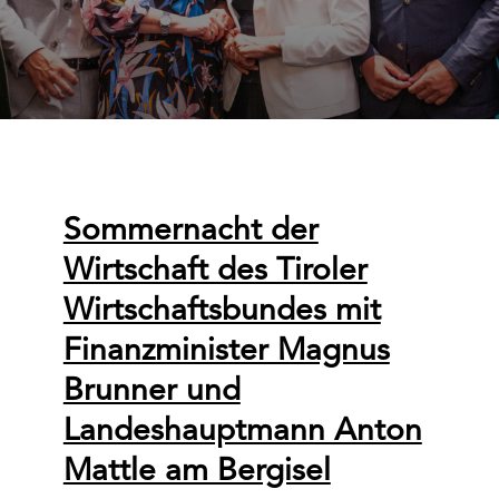
Sommernacht der
Wirtschaft des Tiroler
Wirtschaftsbundes mit
Finanzminister Magnus
Brunner und
Landeshauptmann Anton
Mattle am Bergisel