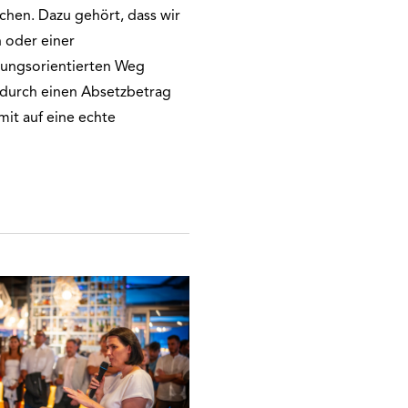
chen. Dazu gehört, dass wir
 oder einer
stungsorientierten Weg
l durch einen Absetzbetrag
mit auf eine echte