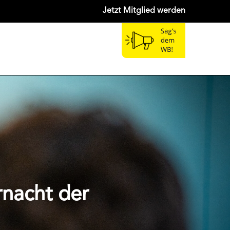
Jetzt Mitglied werden
rnacht der