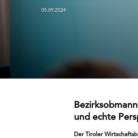
05.09.2024
Bezirksobmann 
und echte Pers
Der Tiroler Wirtschafts