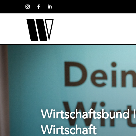
Wirtschaftsbund 
Wirtschaft