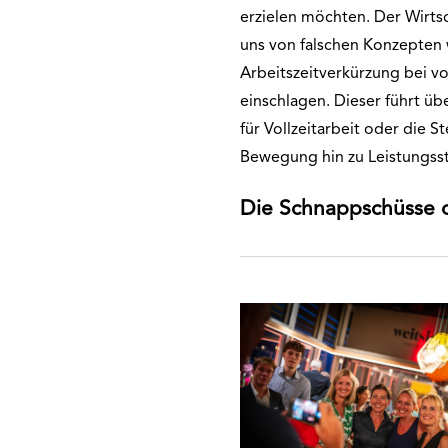
erzielen möchten. Der Wirts
uns von falschen Konzepten
Arbeitszeitverkürzung bei v
einschlagen. Dieser führt üb
für Vollzeitarbeit oder die 
Bewegung hin zu Leistungss
Die Schnappschüsse 