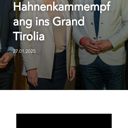
Hahnenkammempf
ang ins Grand
Tirolia
27.01.2025