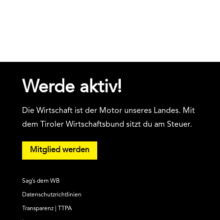
Werde aktiv!
Die Wirtschaft ist der Motor unseres Landes. Mit
dem Tiroler Wirtschaftsbund sitzt du am Steuer.
Mitglied werden
Sag’s dem WB
Datenschutzrichtlinien
Transparenz | TTPA