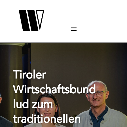
Tiroler
Wirtschaftsbund
lud zum
traditionellen