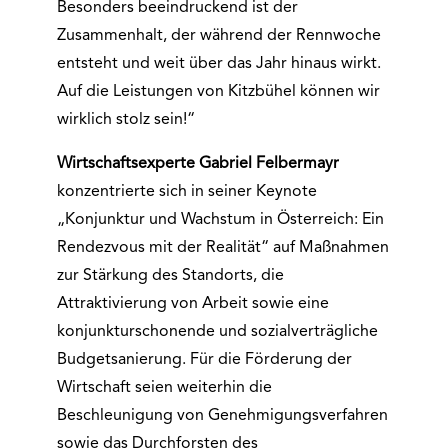
Besonders beeindruckend ist der
Zusammenhalt, der während der Rennwoche
entsteht und weit über das Jahr hinaus wirkt.
Auf die Leistungen von Kitzbühel können wir
wirklich stolz sein!“
Wirtschaftsexperte Gabriel Felbermayr
konzentrierte sich in seiner Keynote
„Konjunktur und Wachstum in Österreich: Ein
Rendezvous mit der Realität“ auf Maßnahmen
zur Stärkung des Standorts, die
Attraktivierung von Arbeit sowie eine
konjunkturschonende und sozialverträgliche
Budgetsanierung. Für die Förderung der
Wirtschaft seien weiterhin die
Beschleunigung von Genehmigungsverfahren
sowie das Durchforsten des