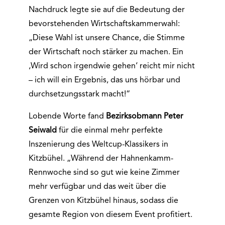
Nachdruck legte sie auf die Bedeutung der
bevorstehenden Wirtschaftskammerwahl:
„Diese Wahl ist unsere Chance, die Stimme
der Wirtschaft noch stärker zu machen. Ein
‚Wird schon irgendwie gehen‘ reicht mir nicht
– ich will ein Ergebnis, das uns hörbar und
durchsetzungsstark macht!“
Lobende Worte fand
Bezirksobmann Peter
Seiwald
für die einmal mehr perfekte
Inszenierung des Weltcup-Klassikers in
Kitzbühel. „Während der Hahnenkamm-
Rennwoche sind so gut wie keine Zimmer
mehr verfügbar und das weit über die
Grenzen von Kitzbühel hinaus, sodass die
gesamte Region von diesem Event profitiert.