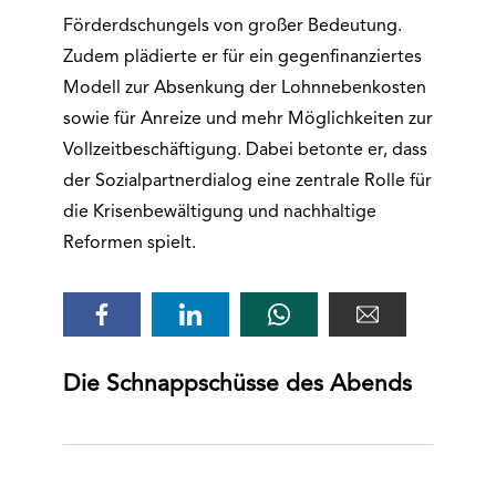
Förderdschungels von großer Bedeutung.
Zudem plädierte er für ein gegenfinanziertes
Modell zur Absenkung der Lohnnebenkosten
sowie für Anreize und mehr Möglichkeiten zur
Vollzeitbeschäftigung. Dabei betonte er, dass
der Sozialpartnerdialog eine zentrale Rolle für
die Krisenbewältigung und nachhaltige
Reformen spielt.
Die Schnappschüsse des Abends