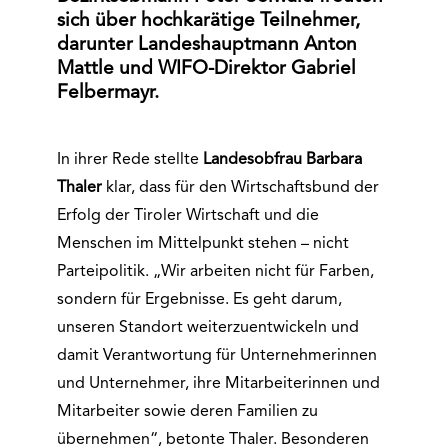
sich über hochkarätige Teilnehmer,
darunter Landeshauptmann Anton
Mattle und WIFO-Direktor Gabriel
Felbermayr.
In ihrer Rede stellte
Landesobfrau Barbara
Thaler
klar, dass für den Wirtschaftsbund der
Erfolg der Tiroler Wirtschaft und die
Menschen im Mittelpunkt stehen – nicht
Parteipolitik. „Wir arbeiten nicht für Farben,
sondern für Ergebnisse. Es geht darum,
unseren Standort weiterzuentwickeln und
damit Verantwortung für Unternehmerinnen
und Unternehmer, ihre Mitarbeiterinnen und
Mitarbeiter sowie deren Familien zu
übernehmen“, betonte Thaler. Besonderen