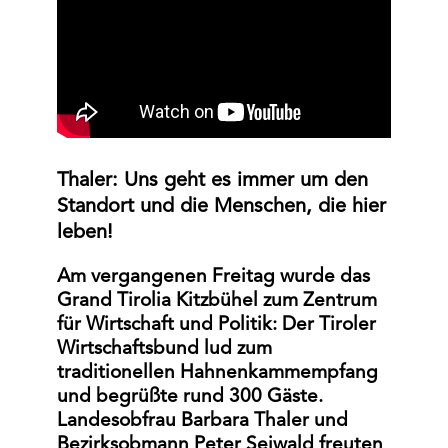
Thaler: Uns geht es immer um den
Standort und die Menschen, die hier
leben!
Am vergangenen Freitag wurde das
Grand Tirolia Kitzbühel zum Zentrum
für Wirtschaft und Politik: Der Tiroler
Wirtschaftsbund lud zum
traditionellen Hahnenkammempfang
und begrüßte rund 300 Gäste.
Landesobfrau Barbara Thaler und
Bezirksobmann Peter Seiwald freuten