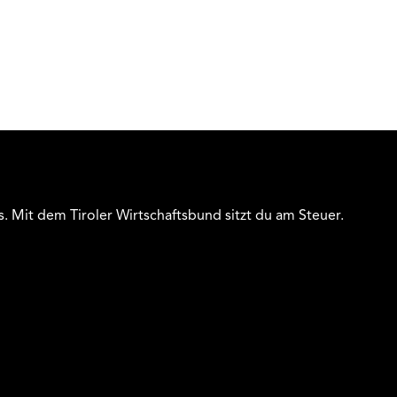
s. Mit dem Tiroler Wirtschaftsbund sitzt du am Steuer.