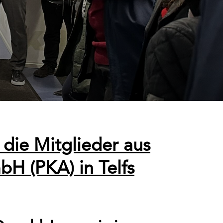
 die Mitglieder aus
bH (PKA) in Telfs