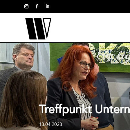
Treffpunkt Unter
13.04.2023