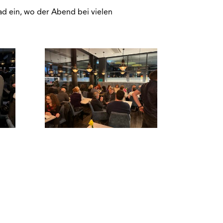
ad ein, wo der Abend bei vielen