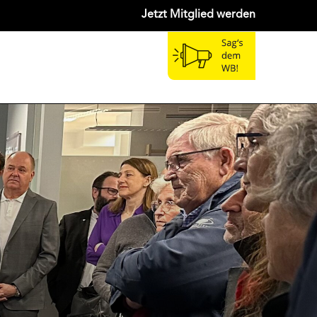
Jetzt Mitglied werden