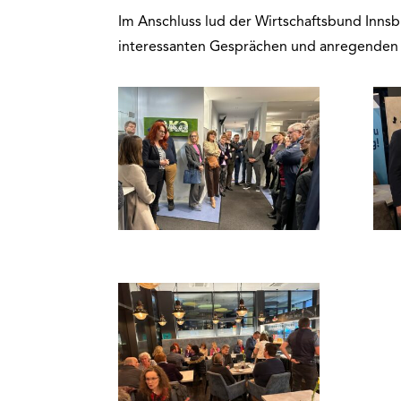
Im Anschluss lud der Wirtschaftsbund Innsbr
interessanten Gesprächen und anregenden 