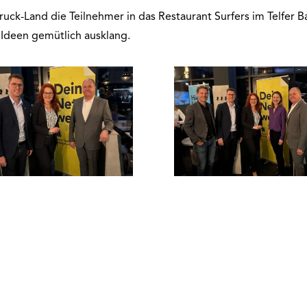
uck-Land die Teilnehmer in das Restaurant Surfers im Telfer B
Ideen gemütlich ausklang.