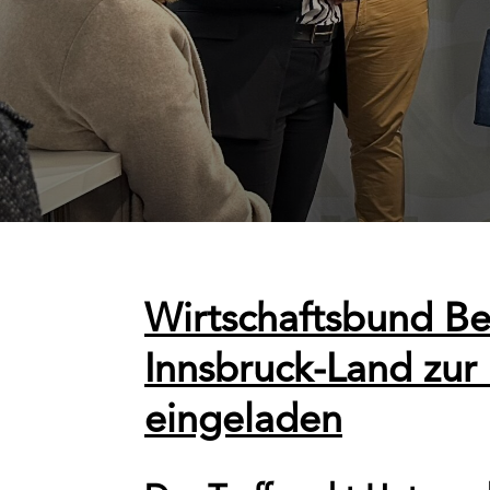
Wirtschaftsbund Be
Innsbruck-Land zur
eingeladen