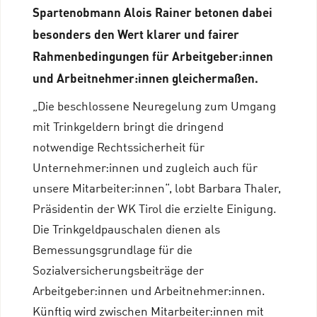
Spartenobmann Alois Rainer betonen dabei
besonders den Wert klarer und fairer
Rahmenbedingungen für Arbeitgeber:innen
und Arbeitnehmer:innen gleichermaßen.
„Die beschlossene Neuregelung zum Umgang
mit Trinkgeldern bringt die dringend
notwendige Rechtssicherheit für
Unternehmer:innen und zugleich auch für
unsere Mitarbeiter:innen“, lobt Barbara Thaler,
Präsidentin der WK Tirol die erzielte Einigung.
Die Trinkgeldpauschalen dienen als
Bemessungsgrundlage für die
Sozialversicherungsbeiträge der
Arbeitgeber:innen und Arbeitnehmer:innen.
Künftig wird zwischen Mitarbeiter:innen mit