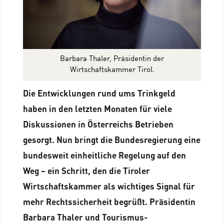
Barbara Thaler, Präsidentin der
Wirtschaftskammer Tirol.
Die Entwicklungen rund ums Trinkgeld
haben in den letzten Monaten für viele
Diskussionen in Österreichs Betrieben
gesorgt. Nun bringt die Bundesregierung eine
bundesweit einheitliche Regelung auf den
Weg – ein Schritt, den die Tiroler
Wirtschaftskammer als wichtiges Signal für
mehr Rechtssicherheit begrüßt. Präsidentin
Barbara Thaler und Tourismus-