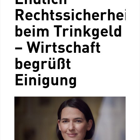
Rechtssicherheit
beim Trinkgeld
– Wirtschaft
begrüßt
Einigung