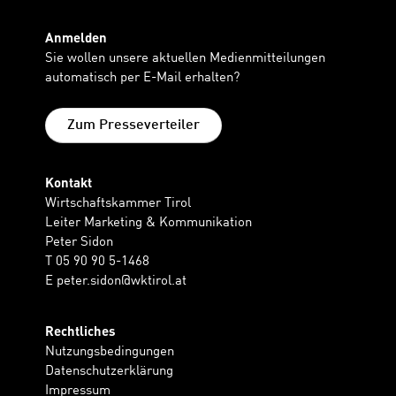
Anmelden
Sie wollen unsere aktuellen Medienmitteilungen
automatisch per E-Mail erhalten?
Zum Presseverteiler
Kontakt
Wirtschaftskammer Tirol
Leiter Marketing & Kommunikation
Peter Sidon
T 05 90 90 5-1468
E
peter.sidon@wktirol.at
Rechtliches
Nutzungsbedingungen
Datenschutzerklärung
Impressum