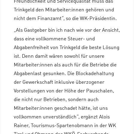
Freundlichkeit und Servicequalität muss das
Trinkgeld den Mitarbeiter:innen gehören und
nicht dem Finanzamt“, so die WK-Präsidentin.
„Als Gastgeber bin ich nach wie vor der Ansicht,
dass eine vollkommene Steuer- und
Abgabenfreiheit von Trinkgeld die beste Lösung
ist. Denn damit wären sowohl für unsere
Mitarbeiter:innen als auch für die Betriebe die
Abgabenlast gesunken. Die Blockadehaltung
der Gewerkschaft inklusive überzogener
Vorstellungen von der Höhe der Pauschalen,
die nicht nur Betrieben, sondern auch
Mitarbeiter:innen geschadet hätte, ist uns
vollkommen unverständlich“, ergänzt Alois
Rainer, Tourismus-Spartenobmann in der WK