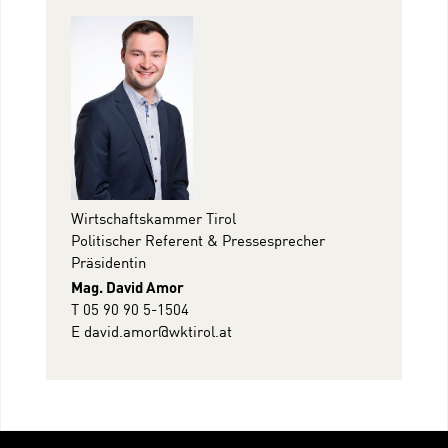
Wirtschaftskammer Tirol
Politischer Referent & Pressesprecher
Präsidentin
Mag. David Amor
T 05 90 90 5-1504
E
david.amor@wktirol.at