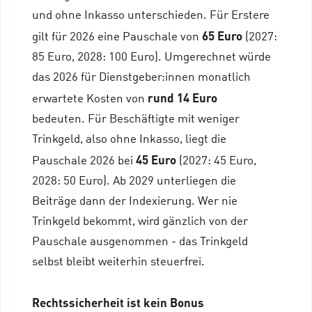
und ohne Inkasso unterschieden. Für Erstere
65 Euro
gilt für 2026 eine Pauschale von
(2027:
85 Euro, 2028: 100 Euro). Umgerechnet würde
das 2026 für Dienstgeber:innen monatlich
rund
14 Euro
erwartete Kosten von
bedeuten. Für Beschäftigte mit weniger
Trinkgeld, also ohne Inkasso, liegt die
45 Euro
Pauschale 2026 bei
(2027: 45 Euro,
2028: 50 Euro). Ab 2029 unterliegen die
Beiträge dann der Indexierung. Wer nie
Trinkgeld bekommt, wird gänzlich von der
Pauschale ausgenommen - das Trinkgeld
selbst bleibt weiterhin steuerfrei.
Rechtssicherheit ist kein Bonus