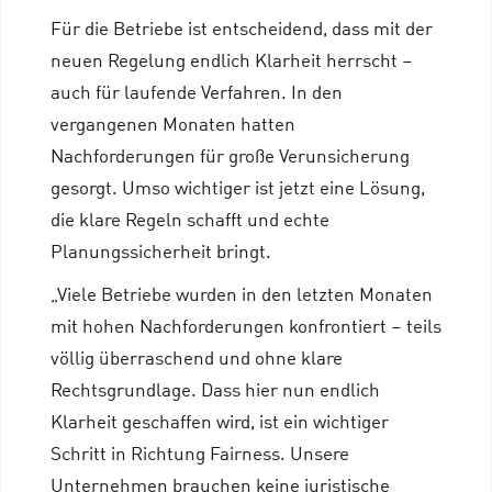
Für die Betriebe ist entscheidend, dass mit der
neuen Regelung endlich Klarheit herrscht –
auch für laufende Verfahren. In den
vergangenen Monaten hatten
Nachforderungen für große Verunsicherung
gesorgt. Umso wichtiger ist jetzt eine Lösung,
die klare Regeln schafft und echte
Planungssicherheit bringt.
„Viele Betriebe wurden in den letzten Monaten
mit hohen Nachforderungen konfrontiert – teils
völlig überraschend und ohne klare
Rechtsgrundlage. Dass hier nun endlich
Klarheit geschaffen wird, ist ein wichtiger
Schritt in Richtung Fairness. Unsere
Unternehmen brauchen keine juristische