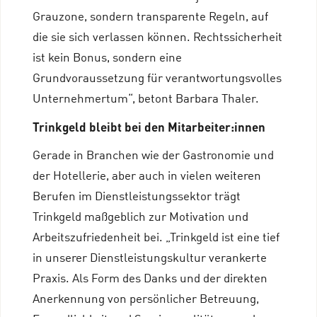
Grauzone, sondern transparente Regeln, auf
die sie sich verlassen können. Rechtssicherheit
ist kein Bonus, sondern eine
Grundvoraussetzung für verantwortungsvolles
Unternehmertum“, betont Barbara Thaler.
Trinkgeld bleibt bei den Mitarbeiter:innen
Gerade in Branchen wie der Gastronomie und
der Hotellerie
, aber auch in vielen weiteren
Berufen im Dienstleistungssektor trägt
Trinkgeld maßgeblich zur Motivation und
Arbeitszufriedenheit bei. „Trinkgeld ist eine tief
in unserer Dienstleistungskultur verankerte
Praxis
. Als Form des Danks und der direkten
Anerkennung von persönlicher Betreuung,