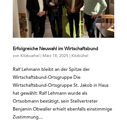
Erfolgreiche Neuwahl im Wirtschaftsbund
von
Kitzbuehel
|
März 18, 2025
|
Kitzbühel
Ralf Lehmann bleibt an der Spitze der
Wirtschaftsbund-Ortsgruppe Die
Wirtschaftsbund-Ortsgruppe St. Jakob in Haus
hat gewählt: Ralf Lehmann wurde als
Ortsobmann bestätigt, sein Stellvertreter
Benjamin Obwaller erhielt ebenfalls einstimmige
Zustimmung....