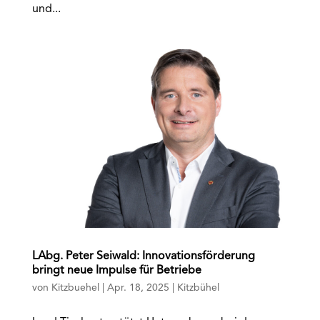
und...
LAbg. Peter Seiwald: Innovationsförderung
bringt neue Impulse für Betriebe
von
Kitzbuehel
|
Apr. 18, 2025
|
Kitzbühel