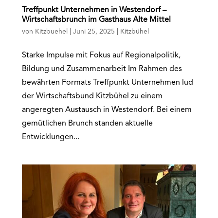
Treffpunkt Unternehmen in Westendorf –
Wirtschaftsbrunch im Gasthaus Alte Mittel
von
Kitzbuehel
|
Juni 25, 2025
|
Kitzbühel
Starke Impulse mit Fokus auf Regionalpolitik,
Bildung und Zusammenarbeit Im Rahmen des
bewährten Formats Treffpunkt Unternehmen lud
der Wirtschaftsbund Kitzbühel zu einem
angeregten Austausch in Westendorf. Bei einem
gemütlichen Brunch standen aktuelle
Entwicklungen...