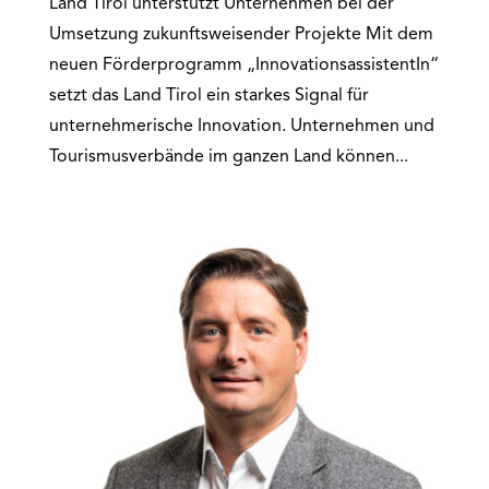
Land Tirol unterstützt Unternehmen bei der
Umsetzung zukunftsweisender Projekte Mit dem
neuen Förderprogramm „InnovationsassistentIn“
setzt das Land Tirol ein starkes Signal für
unternehmerische Innovation. Unternehmen und
Tourismusverbände im ganzen Land können...