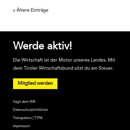
« Ältere Einträge
Werde aktiv!
Die Wirtschaft ist der Motor unseres Landes. Mit
dem Tiroler Wirtschaftsbund sitzt du am Steuer.
Mitglied werden
Sag’s dem WB
Datenschutzrichtlinien
Transparenz | TTPA
Impressum