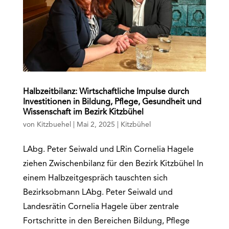
Halbzeitbilanz: Wirtschaftliche Impulse durch
Investitionen in Bildung, Pflege, Gesundheit und
Wissenschaft im Bezirk Kitzbühel
von
Kitzbuehel
|
Mai 2, 2025
|
Kitzbühel
LAbg. Peter Seiwald und LRin Cornelia Hagele
ziehen Zwischenbilanz für den Bezirk Kitzbühel In
einem Halbzeitgespräch tauschten sich
Bezirksobmann LAbg. Peter Seiwald und
Landesrätin Cornelia Hagele über zentrale
Fortschritte in den Bereichen Bildung, Pflege