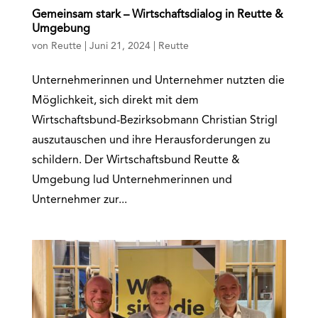
Gemeinsam stark – Wirtschaftsdialog in Reutte &
Umgebung
von
Reutte
|
Juni 21, 2024
|
Reutte
Unternehmerinnen und Unternehmer nutzten die
Möglichkeit, sich direkt mit dem
Wirtschaftsbund-Bezirksobmann Christian Strigl
auszutauschen und ihre Herausforderungen zu
schildern. Der Wirtschaftsbund Reutte &
Umgebung lud Unternehmerinnen und
Unternehmer zur...