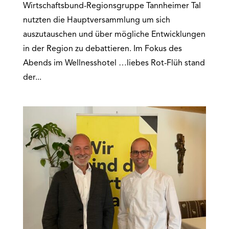
Wirtschaftsbund-Regionsgruppe Tannheimer Tal
nutzten die Hauptversammlung um sich
auszutauschen und über mögliche Entwicklungen
in der Region zu debattieren. Im Fokus des
Abends im Wellnesshotel …liebes Rot-Flüh stand
der...