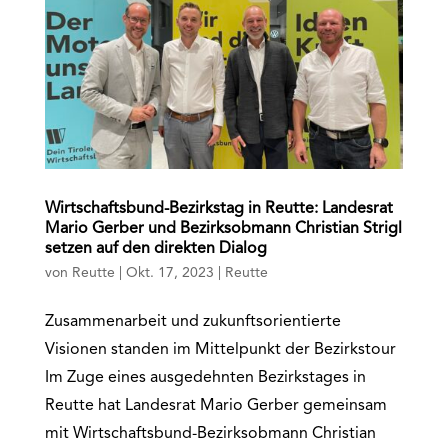
Wirtschaftsbund-Bezirkstag in Reutte: Landesrat
Mario Gerber und Bezirksobmann Christian Strigl
setzen auf den direkten Dialog
von
Reutte
|
Okt. 17, 2023
|
Reutte
Zusammenarbeit und zukunftsorientierte
Visionen standen im Mittelpunkt der Bezirkstour
Im Zuge eines ausgedehnten Bezirkstages in
Reutte hat Landesrat Mario Gerber gemeinsam
mit Wirtschaftsbund-Bezirksobmann Christian