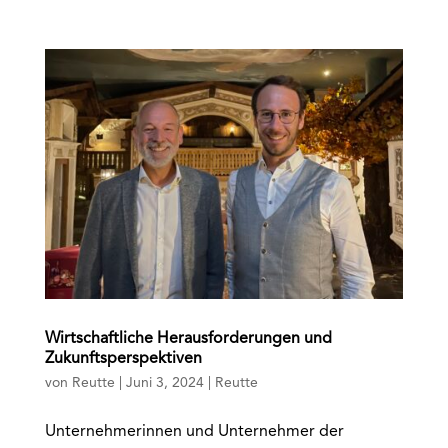
Wirtschaftliche Herausforderungen und
Zukunftsperspektiven
von
Reutte
|
Juni 3, 2024
|
Reutte
Unternehmerinnen und Unternehmer der