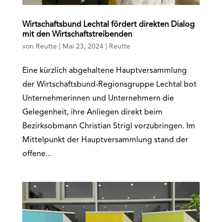
Wirtschaftsbund Lechtal fördert direkten Dialog
mit den Wirtschaftstreibenden
von
Reutte
|
Mai 23, 2024
|
Reutte
Eine kürzlich abgehaltene Hauptversammlung
der Wirtschaftsbund-Regionsgruppe Lechtal bot
Unternehmerinnen und Unternehmern die
Gelegenheit, ihre Anliegen direkt beim
Bezirksobmann Christian Strigl vorzubringen. Im
Mittelpunkt der Hauptversammlung stand der
offene...