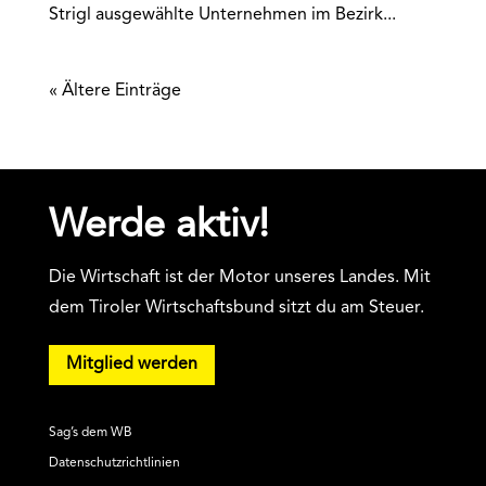
Strigl ausgewählte Unternehmen im Bezirk...
« Ältere Einträge
Werde aktiv!
Die Wirtschaft ist der Motor unseres Landes. Mit
dem Tiroler Wirtschaftsbund sitzt du am Steuer.
Mitglied werden
Sag’s dem WB
Datenschutzrichtlinien