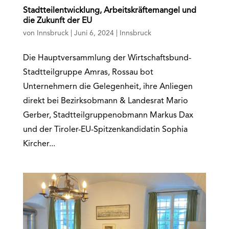
Stadtteilentwicklung, Arbeitskräftemangel und
die Zukunft der EU
von
Innsbruck
|
Juni 6, 2024
|
Innsbruck
Die Hauptversammlung der Wirtschaftsbund-
Stadtteilgruppe Amras, Rossau bot
Unternehmern die Gelegenheit, ihre Anliegen
direkt bei Bezirksobmann & Landesrat Mario
Gerber, Stadtteilgruppenobmann Markus Dax
und der Tiroler-EU-Spitzenkandidatin Sophia
Kircher...