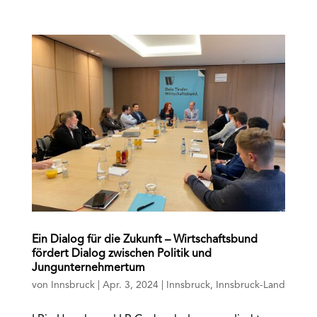
Ein Dialog für die Zukunft – Wirtschaftsbund
fördert Dialog zwischen Politik und
Jungunternehmertum
von
Innsbruck
|
Apr. 3, 2024
|
Innsbruck
,
Innsbruck-Land