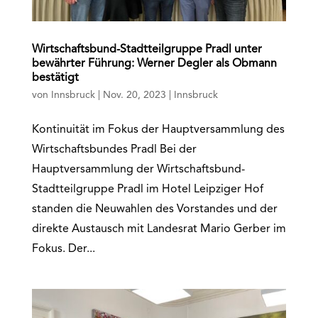
Wirtschaftsbund-Stadtteilgruppe Pradl unter
bewährter Führung: Werner Degler als Obmann
bestätigt
von
Innsbruck
|
Nov. 20, 2023
|
Innsbruck
Kontinuität im Fokus der Hauptversammlung des
Wirtschaftsbundes Pradl Bei der
Hauptversammlung der Wirtschaftsbund-
Stadtteilgruppe Pradl im Hotel Leipziger Hof
standen die Neuwahlen des Vorstandes und der
direkte Austausch mit Landesrat Mario Gerber im
Fokus. Der...