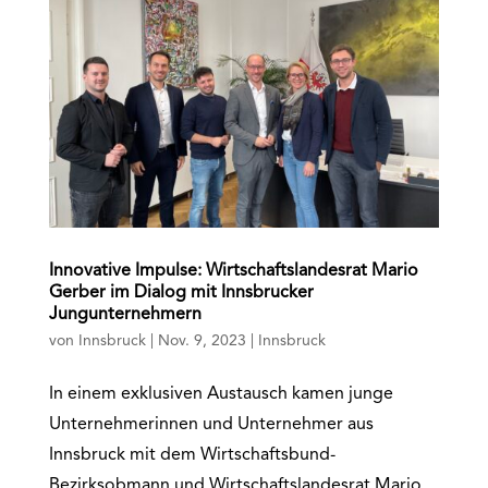
Innovative Impulse: Wirtschaftslandesrat Mario
Gerber im Dialog mit Innsbrucker
Jungunternehmern
von
Innsbruck
|
Nov. 9, 2023
|
Innsbruck
In einem exklusiven Austausch kamen junge
Unternehmerinnen und Unternehmer aus
Innsbruck mit dem Wirtschaftsbund-
Bezirksobmann und Wirtschaftslandesrat Mario