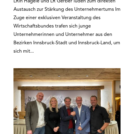
LRin Hagele und LR Gerber luden zum direkten
Austausch zur Stärkung des Unternehmertums Im
Zuge einer exklusiven Veranstaltung des
Wirtschaftsbundes trafen sich junge
Unternehmerinnen und Unternehmer aus den
Bezirken Innsbruck-Stadt und Innsbruck-Land, um
sich mit...