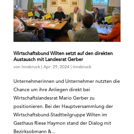
Wirtschaftsbund Wilten setzt auf den direkten
Austausch mit Landesrat Gerber
von
Innsbruck
|
Apr. 29, 2024
|
Innsbruck
Unternehmerinnen und Unternehmer nutzten die
Chance um ihre Anliegen direkt bei
Wirtschaftslandesrat Mario Gerber zu
positionieren. Bei der Hauptversammlung der
Wirtschaftsbund-Stadtteilgruppe Wilten im
Gasthaus Riese Haymon stand der Dialog mit
Bezirksobmann &...