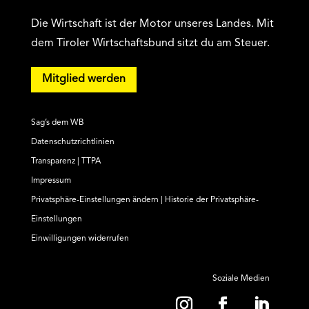
Die Wirtschaft ist der Motor unseres Landes. Mit
dem Tiroler Wirtschaftsbund sitzt du am Steuer.
Mitglied werden
Sag’s dem WB
Datenschutzrichtlinien
Transparenz | TTPA
Impressum
Privatsphäre-Einstellungen ändern
|
Historie der Privatsphäre-
Einstellungen
Einwilligungen widerrufen
Soziale Medien