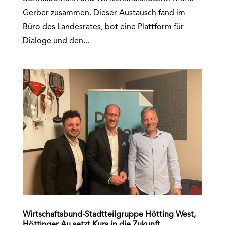
Gerber zusammen. Dieser Austausch fand im
Büro des Landesrates, bot eine Plattform für
Dialoge und den...
Wirtschaftsbund-Stadtteilgruppe Hötting West,