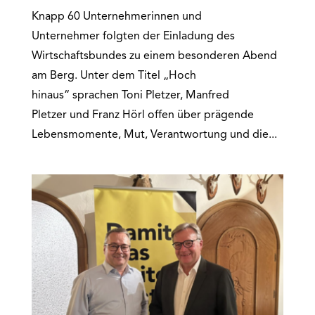
Knapp 60 Unternehmerinnen und
Unternehmer folgten der Einladung des
Wirtschaftsbundes zu einem besonderen Abend
am Berg. Unter dem Titel „Hoch
hinaus“ sprachen Toni Pletzer, Manfred
Pletzer und Franz Hörl offen über prägende
Lebensmomente, Mut, Verantwortung und die...