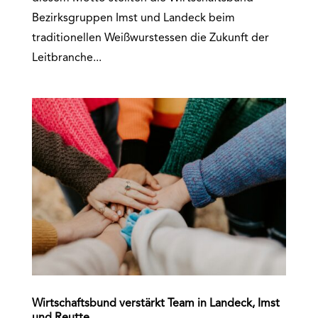
Bezirksgruppen Imst und Landeck beim
traditionellen Weißwurstessen die Zukunft der
Leitbranche...
Wirtschaftsbund verstärkt Team in Landeck, Imst