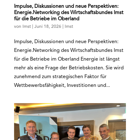
Impulse, Diskussionen und neue Perspektiven:
Energie.Networking des Wirtschaftsbundes Imst
für die Betriebe im Oberland
von
Imst
|
Juni 18, 2026
|
Imst
Impulse, Diskussionen und neue Perspektiven:
Energie.Networking des Wirtschaftsbundes Imst
für die Betriebe im Oberland Energie ist längst
mehr als eine Frage der Betriebskosten. Sie wird
zunehmend zum strategischen Faktor für
Wettbewerbsfähigkeit, Investitionen und...