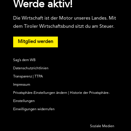
Werde aktiv!
Die Wirtschaft ist der Motor unseres Landes. Mit
dem Tiroler Wirtschaftsbund sitzt du am Steuer.
Mitglied werden
Sag’s dem WB
Datenschutzrichtlinien
Transparenz | TTPA
Impressum
Privatsphäre-Einstellungen ändern
|
Historie der Privatsphäre-
Einstellungen
Einwilligungen widerrufen
Soziale Medien