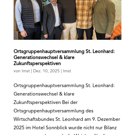
Ortsgruppenhauptversammlung St. Leonhard:
Generationswechsel & klare
Zukunftsperspektiven
von
Imst
|
Dez. 10, 2025
|
Imst
Ortsgruppenhauptversammlung St. Leonhard:
Generationswechsel & klare
Zukunftsperspektiven Bei der
Ortsgruppenhauptversammlung des
Wirtschaftsbundes St. Leonhard am 9. Dezember
2025 im Hotel Sonnblick wurde nicht nur Bilanz