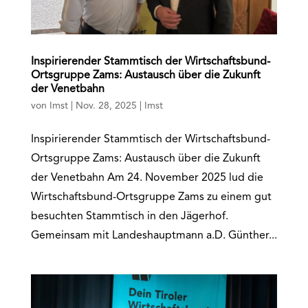
Inspirierender Stammtisch der Wirtschaftsbund-
Ortsgruppe Zams: Austausch über die Zukunft
der Venetbahn
von
Imst
|
Nov. 28, 2025
|
Imst
Inspirierender Stammtisch der Wirtschaftsbund-
Ortsgruppe Zams: Austausch über die Zukunft
der Venetbahn Am 24. November 2025 lud die
Wirtschaftsbund-Ortsgruppe Zams zu einem gut
besuchten Stammtisch in den Jägerhof.
Gemeinsam mit Landeshauptmann a.D. Günther...